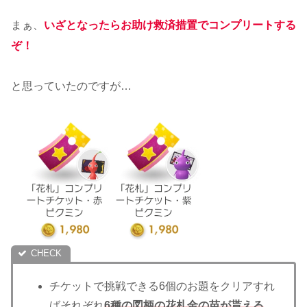
まぁ、
いざとなったらお助け救済措置でコンプリートする
ぞ！
と思っていたのですが…
チケットで挑戦できる6個のお題をクリアすれ
ばそれぞれ
6種の図柄の花札金の苗が貰える