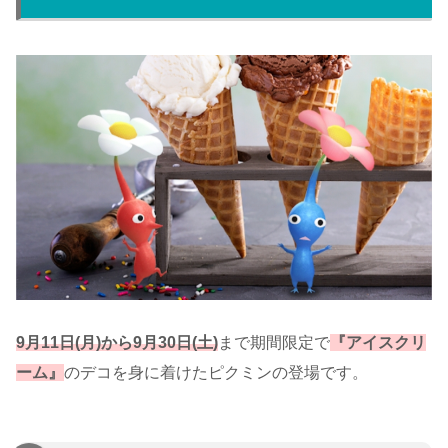
9月11日(月)から9月30日(土)
まで期間限定で
『アイスクリ
ーム』
のデコを身に着けたピクミンの登場です。