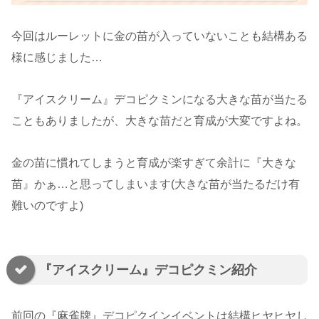
今回はルーレットに金の苗が入っていないことも結構ある
様に感じました…
『アイスクリーム』デコピクミンになる大きな苗が当たる
こともありましたが、大きな苗だと育成が大変ですよね。
金の苗に慣れてしまうと育成が楽すぎて余計に『大きな
苗』かぁ…と思ってしまいます(大きな苗が当たるだけ有
難いのですよ)
『アイスクリーム』デコピクミン紹介
前回の『麻雀牌』デコピクインイベントは結構ヒヤヒヤし