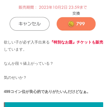
欲しい子が必ず入手出来る
『特別なお題』チケットも販売
しています。
なんか段々値上がっている？
気のせいか？
499コイン位が良心的でありがたいんだけどなぁ。