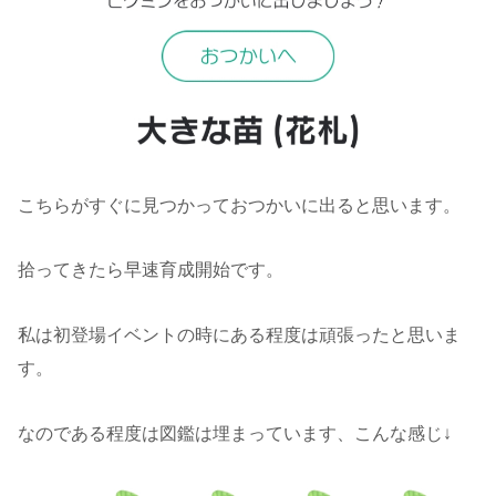
こちらがすぐに見つかっておつかいに出ると思います。
拾ってきたら早速育成開始です。
私は初登場イベントの時にある程度は頑張ったと思いま
す。
なのである程度は図鑑は埋まっています、こんな感じ↓