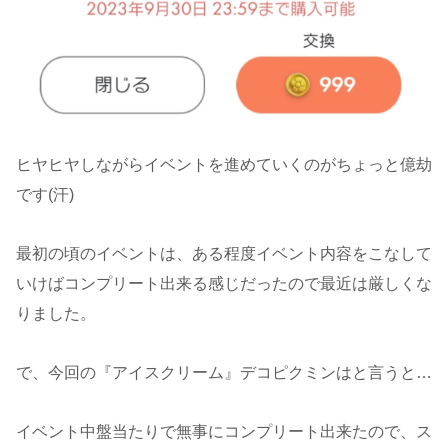
ヒヤヒヤしながらイベントを進めていくのがちょっと億劫
です(汗)
最初の頃のイベントは、ある程度イベント内容をこなして
いけばコンプリート出来る感じだったので最近は厳しくな
りました。
で、今回の『アイスクリーム』デコピクミンはと言うと…
イベント中盤当たりで無事にコンプリート出来たので、ス