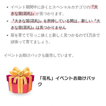
イベント期間中に歩くとスペシャルカテゴリの
『大
きな苗(花札)』
が見つかります。
『大きな苗(花札)』を所持している間は、新しい『大
きな苗(花札)』は見つかりません
苗を育てて引っこ抜くと新しく見つかるので1万歩で
頑張って育てましょう。
イベントお助けパックも販売しています。