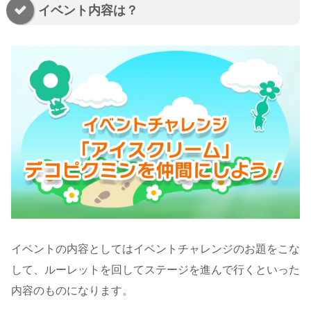
イベント内容は？
イベントの内容としてはイベントチャレンジのお題をこな
して、ルーレットを回してステージを進んで行くといった
内容のものになります。