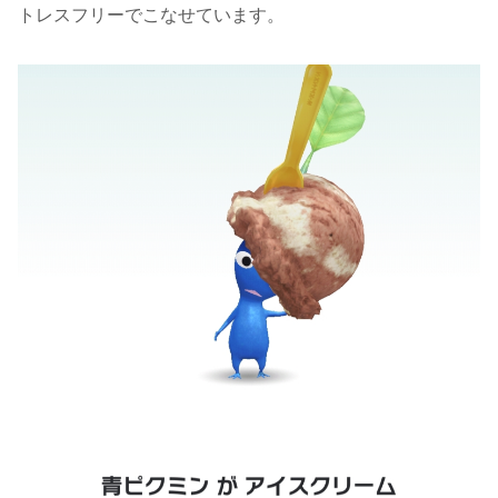
トレスフリーでこなせています。