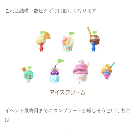
これは結構、数ピクずつは欲しくなります。
イベント最終日までにコンプリートが厳しそうという方に
は