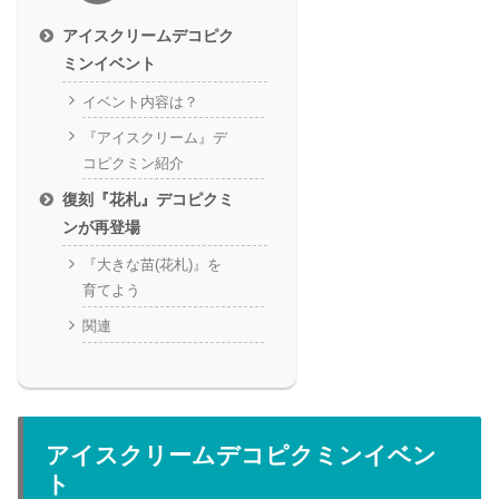
アイスクリームデコピク
ミンイベント
イベント内容は？
『アイスクリーム』デ
コピクミン紹介
復刻『花札』デコピクミ
ンが再登場
『大きな苗(花札)』を
育てよう
関連
アイスクリームデコピクミンイベン
ト