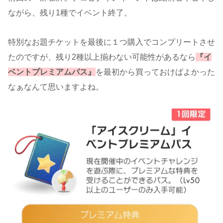
ながら、残り1種でイベント終了。
特別なお題チケットを最後に１つ購入でコンプリートさせ
たのですが、残り2種以上揃わない可能性があるなら
『イ
ベントプレミアムパス』
を最初から買っておけばよかった
なぁなんて思いますよね。