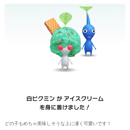
どの子もめちゃ美味しそうな上に凄く可愛いです！