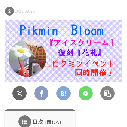
2023.09.28
目次