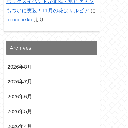
ボックスイベントが開催・氷ピクミン
もついに実装！11月の花はサルビア
に
tomochikko
より
Archives
2026年8月
2026年7月
2026年6月
2026年5月
2026年4月