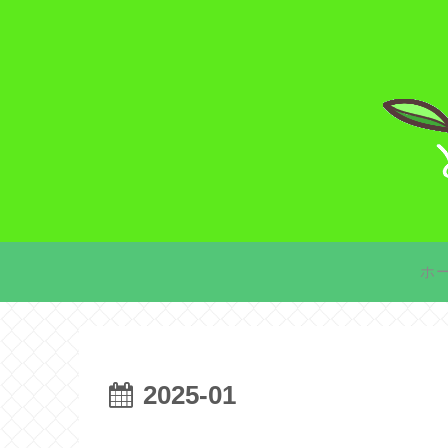
ホ
2025-01