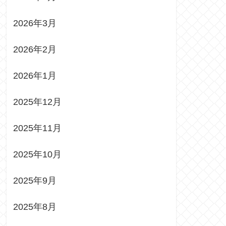
2026年3月
2026年2月
2026年1月
2025年12月
2025年11月
2025年10月
2025年9月
2025年8月