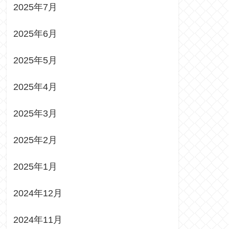
2025年7月
2025年6月
2025年5月
2025年4月
2025年3月
2025年2月
2025年1月
2024年12月
2024年11月