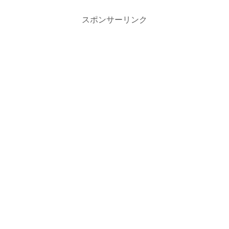
スポンサーリンク