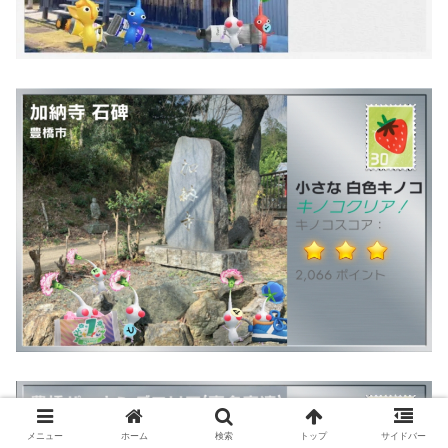
メニュー
ホーム
検索
トップ
サイドバー