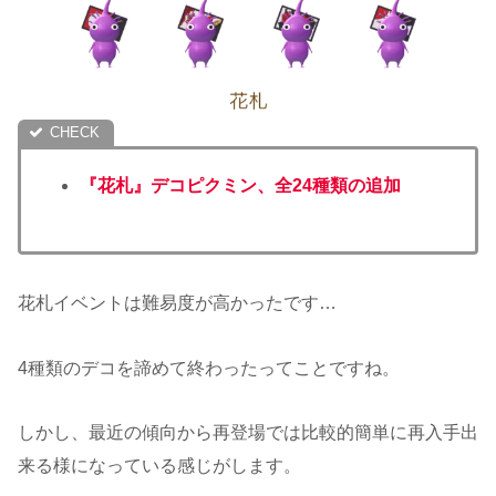
『花札』デコピクミン、全24種類の追加
花札イベントは難易度が高かったです…
4種類のデコを諦めて終わったってことですね。
しかし、最近の傾向から再登場では比較的簡単に再入手出
来る様になっている感じがします。