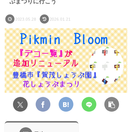
ぶまつりに行こう
2023.05.28
2026.01.21