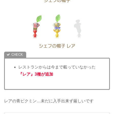
レストランからは今まで載っていなかった
『レア』3種が追加
レアの青ピクミン…未だに入手出来ず厳しいです