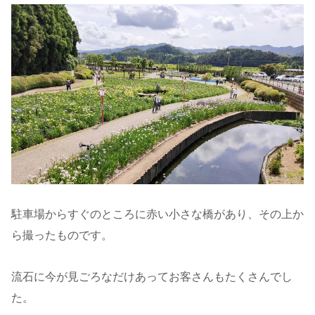
駐車場からすぐのところに赤い小さな橋があり、その上か
ら撮ったものです。
流石に今が見ごろなだけあってお客さんもたくさんでし
た。