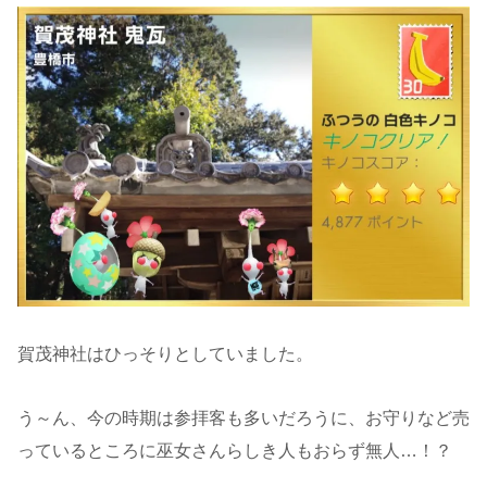
賀茂神社はひっそりとしていました。
う～ん、今の時期は参拝客も多いだろうに、お守りなど売
っているところに巫女さんらしき人もおらず無人…！？