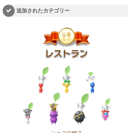
追加されたカテゴリー