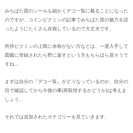
みちばた苗のシールも細かくデコ一覧に載ることになった
のですが、コインピクミンの記事でみちばた苗の魅力を語
ったようにたくさん在籍しているので大丈夫です。
所持ピクミンの上限に余裕がない方などは、一度入手して
図鑑に登録されたら野に返すという方もちらほら居そうで
すね…
まずは自分の『デコ一覧』がどうなっているのか、自分の
目で確認してから今後の事(再取得するかどうか)は考えま
しょう。
それでは追加されたカテゴリーを見ていきます。