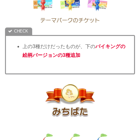
上の3種だけだったものが、下の
バイキングの
絵柄バージョンの3種追加