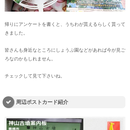
帰りにアンケートを書くと、うちわが貰えるらしく貰って
きました。
皆さんも身近なところにしょうぶ園などがあれば今が見ご
ろなのかもしれません。
チェックして見て下さいね。
周辺ポストカード紹介