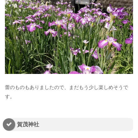
蕾のものもありましたので、まだもう少し楽しめそうで
す。
賀茂神社