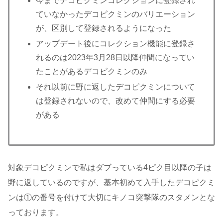
今までデコピクミンコレクションに登録され
ていなかったデコピクミンのバリエーション
が、区別して登録されるようになった
アップデート後にコレクション機能に登録さ
れるのは2023年3月28日以降仲間になってい
たことがあるデコピクミンのみ
それ以前に野に返したデコピクミンについて
は登録されないので、改めて仲間にする必要
がある
対象デコピクミンで私はダブっている4ピク目以降の子は
野に返しているのですが、基本初めて入手したデコピクミ
ンは①の番号を付けて大切にキノコ突撃隊のスタメンとな
っております。