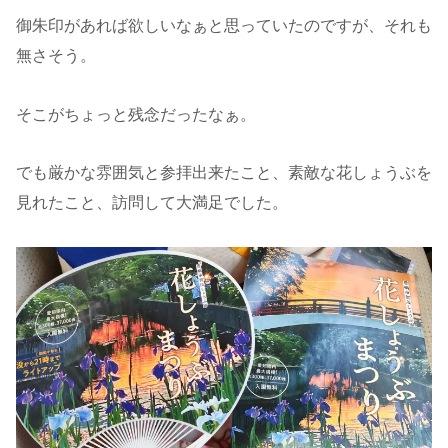
御朱印があれば欲しいなぁと思っていたのですが、それも
無さそう。
そこがちょっと残念だったなぁ。
でも厳かな雰囲気と参拝出来たこと、素敵な花しょうぶを
見れたこと、訪問して大満足でした。