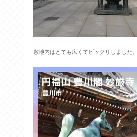
敷地内はとても広くてビックリしました