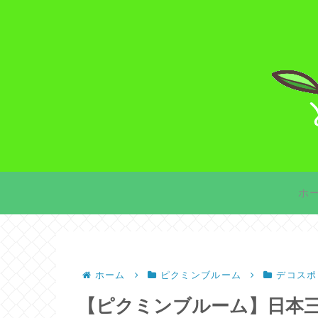
ホ
ホーム
ピクミンブルーム
デコスポ
【ピクミンブルーム】日本