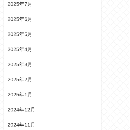
2025年7月
2025年6月
2025年5月
2025年4月
2025年3月
2025年2月
2025年1月
2024年12月
2024年11月