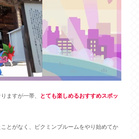
なりますが一帯、
とても楽しめるおすすめスポッ
たことがなく、ピクミンブルームをやり始めてか