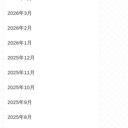
2026年3月
2026年2月
2026年1月
2025年12月
2025年11月
2025年10月
2025年9月
2025年8月