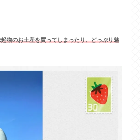
縁起物のお土産を買ってしまったり、どっぷり魅