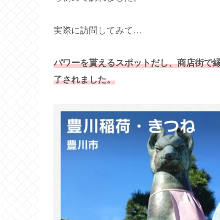
実際に訪問してみて…
パワーを貰えるスポットだし、商店街で
了されました。