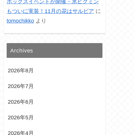
ボックスイベントが開催・氷ピクミン
もついに実装！11月の花はサルビア
に
tomochikko
より
Archives
2026年8月
2026年7月
2026年6月
2026年5月
2026年4月