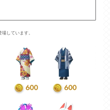
登場しています。