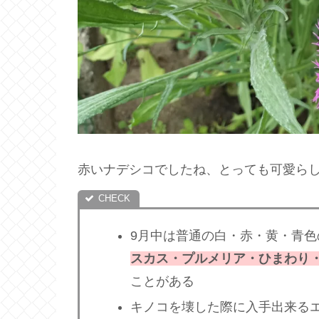
赤いナデシコでしたね、とっても可愛ら
9月中は普通の白・赤・黄・青
スカス・プルメリア・ひまわり
ことがある
キノコを壊した際に入手出来る