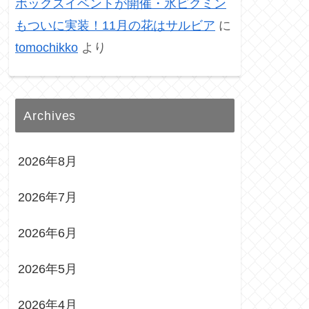
ボックスイベントが開催・氷ピクミン
もついに実装！11月の花はサルビア
に
tomochikko
より
Archives
2026年8月
2026年7月
2026年6月
2026年5月
2026年4月