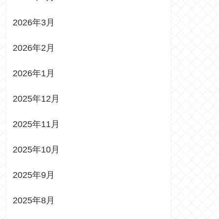
2026年3月
2026年2月
2026年1月
2025年12月
2025年11月
2025年10月
2025年9月
2025年8月