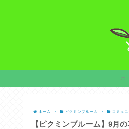
ホ
ホーム
ピクミンブルーム
コミュニ
【ピクミンブルーム】9月の