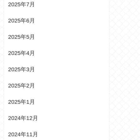
2025年7月
2025年6月
2025年5月
2025年4月
2025年3月
2025年2月
2025年1月
2024年12月
2024年11月