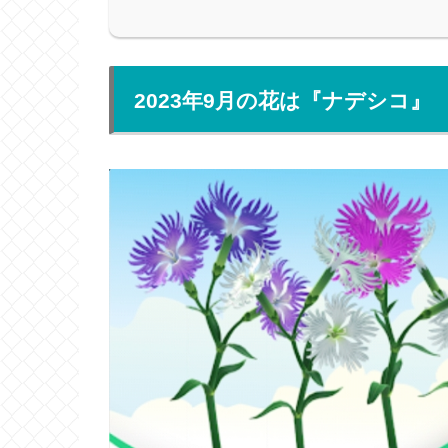
2023年9月の花は『ナデシコ』