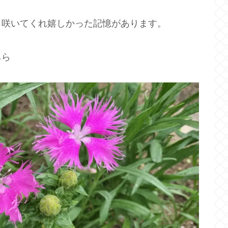
も咲いてくれ嬉しかった記憶があります。
ちら