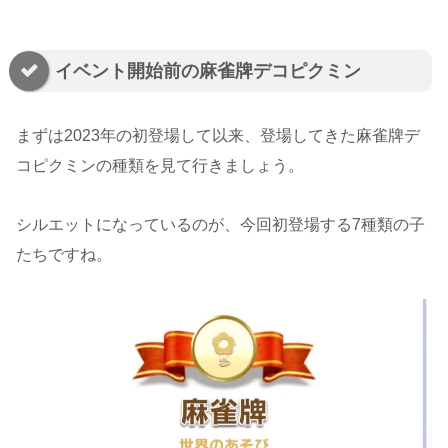
イベント開始前の麻雀牌デコピクミン
まずは2023年の初登場して以来、登場してきた麻雀牌デ
コピクミンの種類を見て行きましょう。
シルエットになっているのが、今回初登場する7種類の子
たちですね。