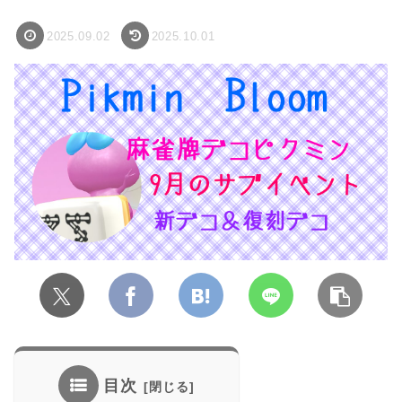
2025.09.02
2025.10.01
目次