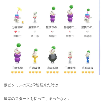
紫ピクミンの東が2連続来た時は…
最悪のスタートを切ってしまったなと。