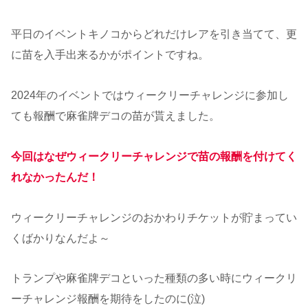
平日のイベントキノコからどれだけレアを引き当てて、更
に苗を入手出来るかがポイントですね。
2024年のイベントではウィークリーチャレンジに参加し
ても報酬で麻雀牌デコの苗が貰えました。
今回はなぜウィークリーチャレンジで苗の報酬を付けてく
れなかったんだ！
ウィークリーチャレンジのおかわりチケットが貯まってい
くばかりなんだよ～
トランプや麻雀牌デコといった種類の多い時にウィークリ
ーチャレンジ報酬を期待をしたのに(泣)