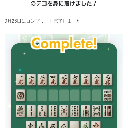
9月26日にコンプリート完了しました！