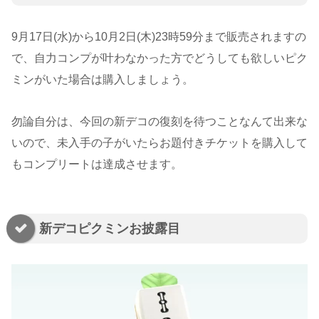
9月17日(水)から10月2日(木)23時59分まで販売されますの
で、自力コンプが叶わなかった方でどうしても欲しいピク
ミンがいた場合は購入しましょう。
勿論自分は、今回の新デコの復刻を待つことなんて出来な
いので、未入手の子がいたらお題付きチケットを購入して
もコンプリートは達成させます。
新デコピクミンお披露目