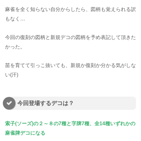
麻雀を全く知らない自分からしたら、図柄も覚えられる訳
もなく…
今回の復刻の図柄と新規デコの図柄を予め表記して頂きた
かった。
苗を育てて引っこ抜いても、新規か復刻か分かる気がしな
い(汗)
今回登場するデコは？
索子(ソーズ)の２～８の7種と字牌7種、全14種いずれかの
麻雀牌デコになる