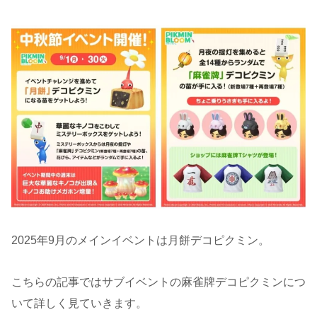
2025年9月のメインイベントは月餅デコピクミン。
こちらの記事ではサブイベントの麻雀牌デコピクミンにつ
いて詳しく見ていきます。