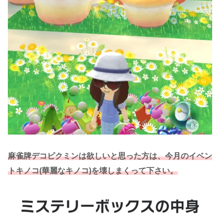
麻雀牌デコピクミンは欲しいと思った方は、今月のイベン
トキノコ(華麗なキノコ)を壊しまくって下さい。