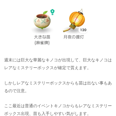
週末には巨大な華麗なキノコが出現して、巨大なキノコは
レアなミステリーボックスが確定で貰えます。
しかしレアなミステリーボックスからも苗は出ない事もあ
るので注意。
ここ最近は普通のイベントキノコからもレアなミステリー
ボックス出現、苗も入手しやすい気がします。