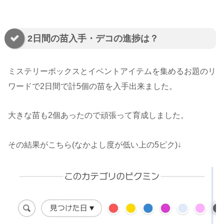
2日間の苗入手・デコの進捗は？
ミステリーボックスとイベントアイテムを集めるお題のリ
ワードで2日間で計5個の苗を入手出来ました。
大きな苗も2個あったので頑張って育成しました。
その結果がこちら(なかよし度が低い上の5ピク)↓