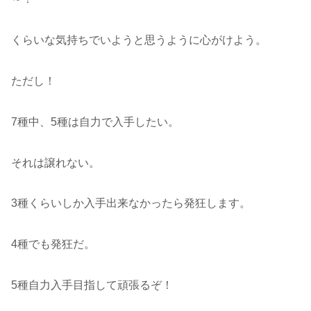
くらいな気持ちでいようと思うように心がけよう。
ただし！
7種中、5種は自力で入手したい。
それは譲れない。
3種くらいしか入手出来なかったら発狂します。
4種でも発狂だ。
5種自力入手目指して頑張るぞ！