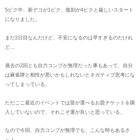
5ピク中、新デコが1ピク、復刻が4ピクと厳しいスタート
になりました。
まだ2日目なんだけど、不安になるのは早すぎるのだけれ
ど…
過去の2回とも自力コンプが無理だった事もあって、自分
は麻雀牌と相性が悪いかもしれないとネガティブ思考にな
ってしまっている。
ただここ最近のイベントでは苗が選べるお題チケットを購
入していないので、それこそ運が良いと思っている。
なので今回、自力コンプが無理でも、こんな時もあるさ
～！