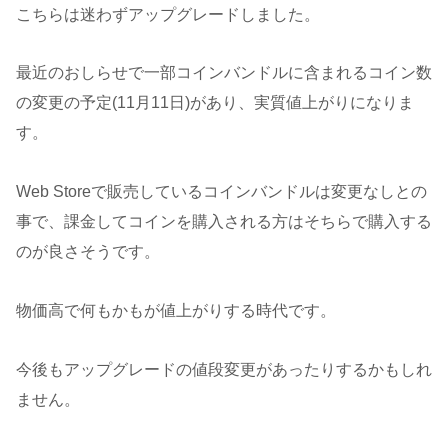
こちらは迷わずアップグレードしました。
最近のおしらせで一部コインバンドルに含まれるコイン数
の変更の予定(11月11日)があり、実質値上がりになりま
す。
Web Storeで販売しているコインバンドルは変更なしとの
事で、課金してコインを購入される方はそちらで購入する
のが良さそうです。
物価高で何もかもが値上がりする時代です。
今後もアップグレードの値段変更があったりするかもしれ
ません。