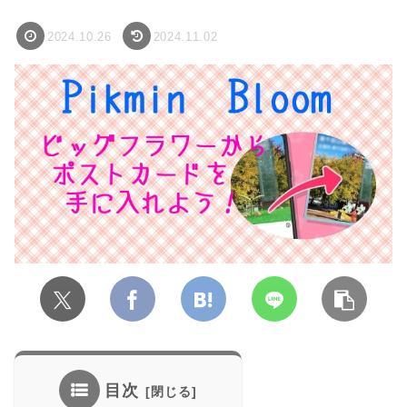
2024.10.26
2024.11.02
目次