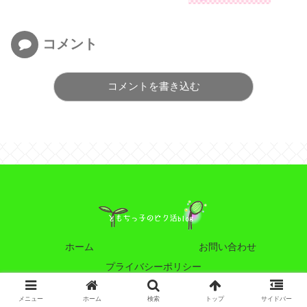
リントしてみた
コメント
コメントを書き込む
ホーム
お問い合わせ
プライバシーポリシー
© 2022 ともちっ子のピク活blog.
メニュー
ホーム
検索
トップ
サイドバー