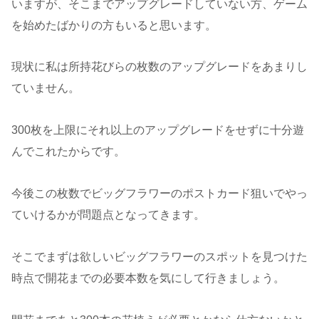
いますが、そこまでアップグレードしていない方、ゲーム
を始めたばかりの方もいると思います。
現状に私は所持花びらの枚数のアップグレードをあまりし
ていません。
300枚を上限にそれ以上のアップグレードをせずに十分遊
んでこれたからです。
今後この枚数でビッグフラワーのポストカード狙いでやっ
ていけるかが問題点となってきます。
そこでまずは欲しいビッグフラワーのスポットを見つけた
時点で開花までの必要本数を気にして行きましょう。