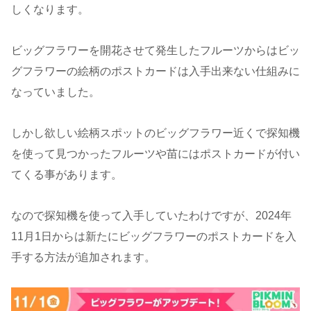
しくなります。
ビッグフラワーを開花させて発生したフルーツからはビッ
グフラワーの絵柄のポストカードは入手出来ない仕組みに
なっていました。
しかし欲しい絵柄スポットのビッグフラワー近くで探知機
を使って見つかったフルーツや苗にはポストカードが付い
てくる事があります。
なので探知機を使って入手していたわけですが、2024年
11月1日からは新たにビッグフラワーのポストカードを入
手する方法が追加されます。