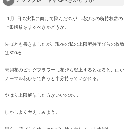
11月1日の実装に向けて悩んだのが、花びらの所持枚数の
上限解放をするべきかどうか。
先ほども書きましたが、現在の私の上限所持花びらの枚数
は300枚。
未開花のビッグフラワーに花びら献上するとなると、白い
ノーマル花びらで言うと半分持っていかれる。
やはり上限解放した方がいいのか…
しかしよく考えてみよう。