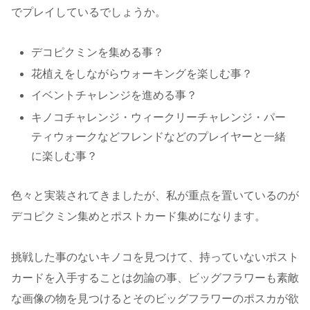
でプレイしているでしょうか。
デコピクミンを集める事？
花植えをしながらウォーキングを楽しむ事？
イベントチャレンジを進める事？
キノコチャレンジ・ウィークリーチャレンジ・パー
ティウォークなどフレンドなどのプレイヤーと一緒
に楽しむ事？
色々と実装されてきましたが、私が重点を置いているのが
デコピクミン集めとポストカード集めになります。
挑戦した事のないキノコを見つけて、持っていないポスト
カードを入手することは勿論の事、ビッグフラワーも素敵
な画像の物を見つけるとそのビッグフラワーのポスカが欲