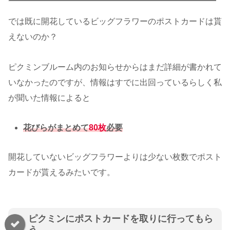
では既に開花しているビッグフラワーのポストカードは貰
えないのか？
ピクミンブルーム内のお知らせからはまだ詳細が書かれて
いなかったのですが、情報はすでに出回っているらしく私
が聞いた情報によると
花びらがまとめて
80枚
必要
開花していないビッグフラワーよりは少ない枚数でポスト
カードが貰えるみたいです。
ピクミンにポストカードを取りに行ってもら