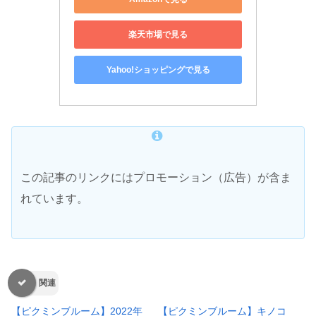
楽天市場で見る
Yahoo!ショッピングで見る
この記事のリンクにはプロモーション（広告）が含ま
れています。
関連
【ピクミンブルーム】2022年
【ピクミンブルーム】キノコ