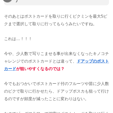
う
そのあとはポストカードを取りに行くピクミンを最大5ピ
クまで選択して取りに行ってもらうみたいですね。
これは…！！！
今や、少人数で写りこませる事が出来なくなったキノコチ
ャレンジでのポストカードとは違って、
ドアップのポスト
カード
が狙いやすくなるのでは？
今でもおつかいでポストカード付のフルーツや苗に少人数
のピクで取りに行かせたら、ドアップポスカも狙って行け
るのですが頻度が減ったことに変わりはない。