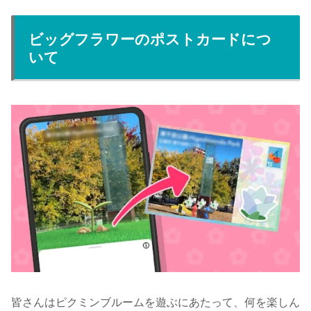
ビッグフラワーのポストカードにつ
いて
皆さんはピクミンブルームを遊ぶにあたって、何を楽しん