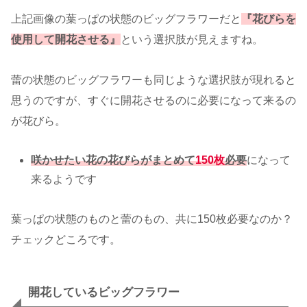
上記画像の葉っぱの状態のビッグフラワーだと
『花びらを
使用して開花させる』
という選択肢が見えますね。
蕾の状態のビッグフラワーも同じような選択肢が現れると
思うのですが、すぐに開花させるのに必要になって来るの
が花びら。
咲かせたい花の花びらがまとめて
150枚
必要
になって
来るようです
葉っぱの状態のものと蕾のもの、共に150枚必要なのか？
チェックどころです。
開花しているビッグフラワー