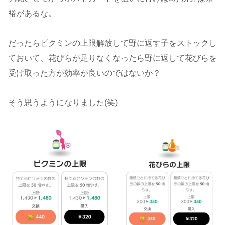
裕があるな。
だったらピクミンの上限解放して野に返す子をストックし
ておいて、花びらが足りなくなったら野に返して花びらを
受け取った方が効率が良いのではないか？
そう思うようになりました(笑)