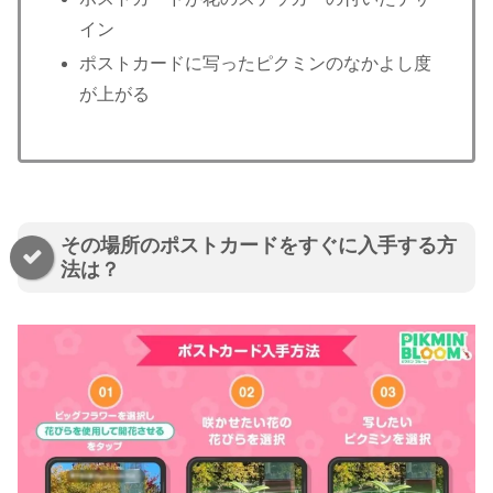
イン
ポストカードに写ったピクミンのなかよし度
が上がる
その場所のポストカードをすぐに入手する方
法は？