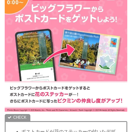
ポストカードが花のステッカーの付いたデザ