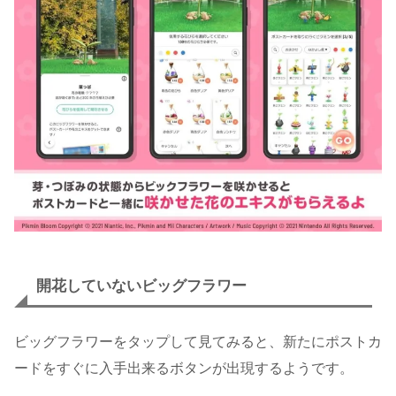
開花していないビッグフラワー
ビッグフラワーをタップして見てみると、新たにポストカ
ードをすぐに入手出来るボタンが出現するようです。