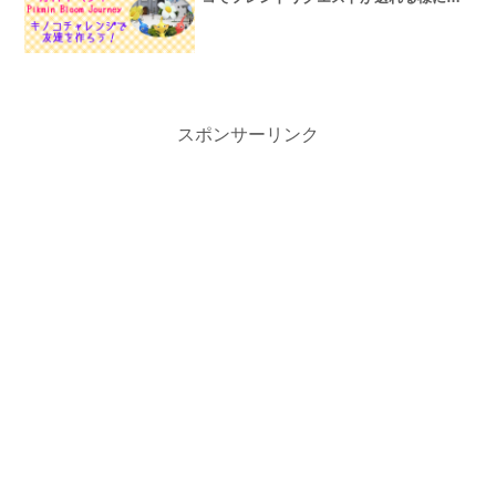
りました！
スポンサーリンク