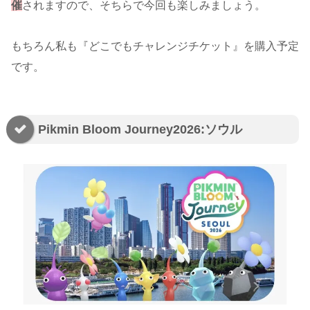
催
されますので、そちらで今回も楽しみましょう。
もちろん私も『どこでもチャレンジチケット』を購入予定
です。
Pikmin Bloom Journey2026:ソウル