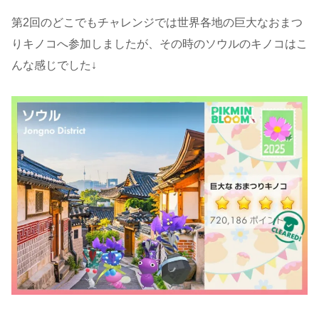
第2回のどこでもチャレンジでは世界各地の巨大なおまつ
りキノコへ参加しましたが、その時のソウルのキノコはこ
んな感じでした↓