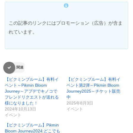
この記事のリンクにはプロモーション（広告）が含ま
れています。
関連
【ピクミンブルーム】有料イ
【ピクミンブルーム】有料イ
ベント～Pikmin Bloom
ベント第2弾～Pikmin Bloom
Journey～アプデでキノコで
Journey2025～チケット販売
フレンドリクエストが送れる
中
様になりました！
2025年8月3日
2024年10月13日
イベント
イベント
【ピクミンブルーム】Pikmin
Bloom Journey2024:どこでも