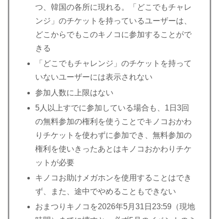
つ、韓国の各所に現れる。「どこでもチャレ
ンジ」のチケットを持っているユーザーは、
どこからでもこのキノコに参加することがで
きる
「どこでもチャレンジ」のチケットを持って
いないユーザーには表示されない
参加人数に上限はない
5人以上すでに参加している場合も、1日3回
の無料参加の権利を使うことでキノコおかわ
りチケットを使わずに参加でき、無料参加の
権利を使いきったあとはキノコおかわりチケ
ットが必要
キノコお助けメガホンを使用することはでき
ず、また、途中でやめることもできない
おまつりキノコを2026年5月31日23:59（現地