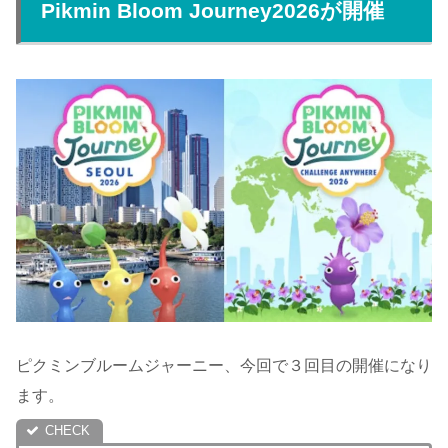
Pikmin Bloom Journey2026が開催
ピクミンブルームジャーニー、今回で３回目の開催になり
ます。