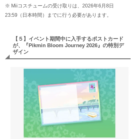
※ Miiコスチュームの受け取りは、2026年6月8日
23:59（日本時間）までに行う必要があります。
【５】イベント期間中に入手するポストカード
が、『Pikmin Bloom Journey 2026』の特別デ
ザイン