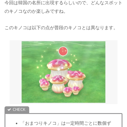
今回は韓国の名所に出現するらしいので、どんなスポット
のキノコなのか楽しみですね。
このキノコは以下の点が普段のキノコとは異なります。
「おまつりキノコ」は一定時間ごとに数個ず