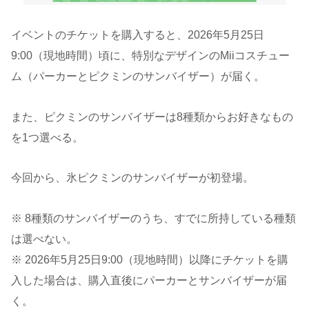
イベントのチケットを購入すると、2026年5月25日
9:00（現地時間）頃に、特別なデザインのMiiコスチュー
ム（パーカーとピクミンのサンバイザー）が届く。
また、ピクミンのサンバイザーは8種類からお好きなもの
を1つ選べる。
今回から、氷ピクミンのサンバイザーが初登場。
※ 8種類のサンバイザーのうち、すでに所持している種類
は選べない。
※ 2026年5月25日9:00（現地時間）以降にチケットを購
入した場合は、購入直後にパーカーとサンバイザーが届
く。