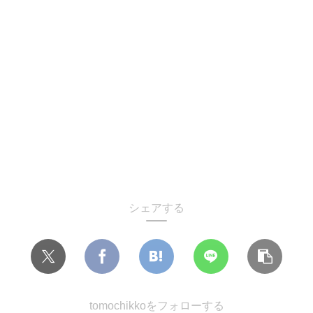
シェアする
tomochikkoをフォローする