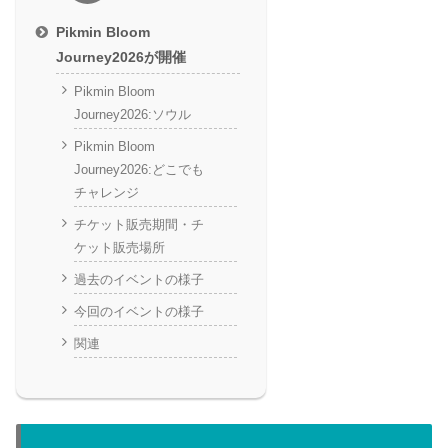
Pikmin Bloom
Journey2026が開催
Pikmin Bloom
Journey2026:ソウル
Pikmin Bloom
Journey2026:どこでも
チャレンジ
チケット販売期間・チ
ケット販売場所
過去のイベントの様子
今回のイベントの様子
関連