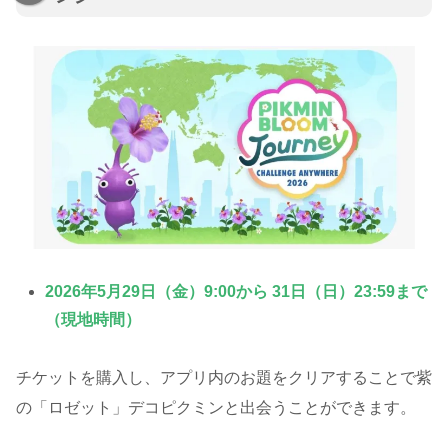
2026年5月29日（金）9:00から 31日（日）23:59まで
（現地時間）
チケットを購入し、アプリ内のお題をクリアすることで紫
の「ロゼット」デコピクミンと出会うことができます。