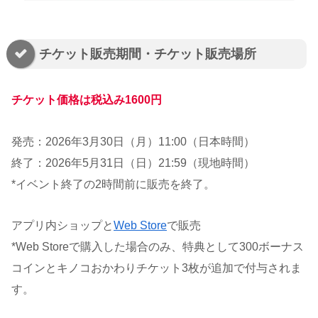
チケット販売期間・チケット販売場所
チケット価格は税込み1600円
発売：2026年3月30日（月）11:00（日本時間）
終了：2026年5月31日（日）21:59（現地時間）
*イベント終了の2時間前に販売を終了。
アプリ内ショップと
Web Store
で販売
*Web Storeで購入した場合のみ、特典として300ボーナス
コインとキノコおかわりチケット3枚が追加で付与されま
す。