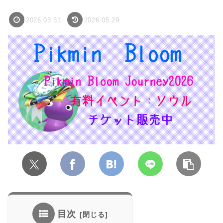
2026.03.31
2026.05.29
目次