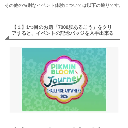
その他の特別なイベント体験については以下の通りです。
【１】1つ目のお題「7000歩あるこう」をクリ
アすると、イベントの記念バッジを入手出来る