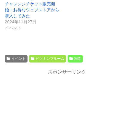
チャレンジチケット販売開
始！お得なウェブストアから
購入してみた
2024年11月27日
イベント
イベント
ピクミンブルーム
攻略
スポンサーリンク