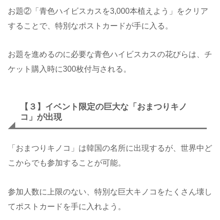
お題②「青色ハイビスカスを3,000本植えよう」をクリア
することで、特別なポストカードが手に入る。
お題を進めるのに必要な青色ハイビスカスの花びらは、チ
ケット購入時に300枚付与される。
【３】イベント限定の巨大な「おまつりキノ
コ」が出現
「おまつりキノコ」は韓国の名所に出現するが、世界中ど
こからでも参加することが可能。
参加人数に上限のない、特別な巨大キノコをたくさん壊し
てポストカードを手に入れよう。