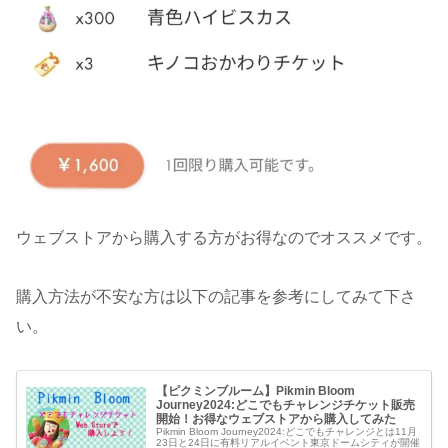
ウェブストアから購入する方がお得なのでオススメです。
購入方法が不安な方は以下の記事を参考にしてみて下さ
い。
【ピクミンブルーム】Pikmin Bloom
Journey2024:どこでもチャレンジチケット販売
開始！お得なウェブストアから購入してみた
Pikmin Bloom Journey2024:どこでもチャレンジとは11月
23日と24日に有料リアルイベント東京ドームシティが開催