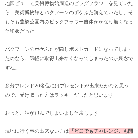
地図ビューで美術博物館周辺のビッグフラワーを見ていた
ら、美術博物館とバクフーンのポケふた消えていたし、そ
もそも豊橋公園内のビックフラワー自体がかなり無くなっ
た印象だった。
バクフーンのポケふたが隠しポストカードになってしまっ
たのなら、気軽に取得出来なくなってしまったのが残念で
すね。
多分フレンド20名位にはプレゼントが出来たかなと思う
ので、受け取った方はラッキーだったと思います。
おっと、話が飛んでしまいました戻します。
現地に行く事の出来ない方は
『どこでもチャレンジ』も開