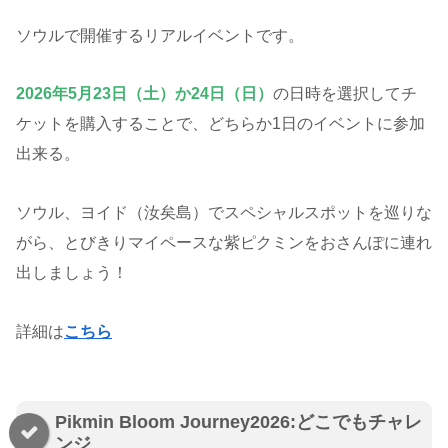
ソウルで開催するリアルイベントです。
2026年5月23日（土）か24日（日）
の日時を選択してチ
ケットを購入することで、どちらか1日のイベントに参加
出来る。
ソウル、ヨイド（汝矣島）でスペシャルスポットを巡りな
がら、とびきりマイペースな紫ピクミンをおさんぽに連れ
出しましょう！
詳細は
こちら
Pikmin Bloom Journey2026:どこでもチャレ
ンジ