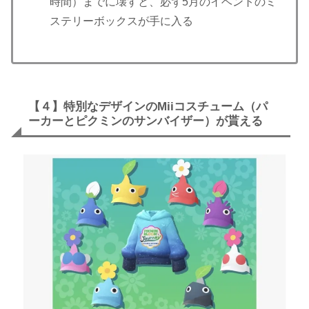
時間）までに壊すと、必ず5月のイベントのミ
ステリーボックスが手に入る
【４】特別なデザインのMiiコスチューム（パ
ーカーとピクミンのサンバイザー）が貰える