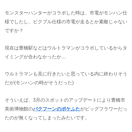
モンスターハンターがコラボした時は、市電がモンハン仕
様でしたし、ピクブル仕様の市電が走るとか素敵じゃない
ですか？
現在は豊橋駅などはウルトラマンがコラボしているからタ
イミングが合わなかったか…
ウルトラマンも見に行きたいと思っている内に終わりそう
だが(モンハンの時がそうだった)
そういえば、3月のスポットのアップデートにより豊橋市
美術博物館の
バクフーンのポケふた
がビッグフラワーだっ
たのが無くなってしまったみたいです。