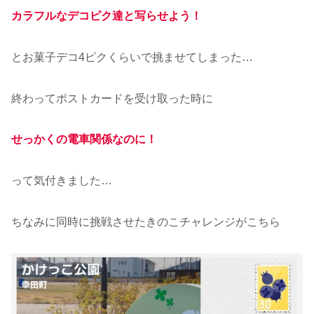
カラフルなデコピク達と写らせよう！
とお菓子デコ4ピクくらいで挑ませてしまった…
終わってポストカードを受け取った時に
せっかくの電車関係なのに！
って気付きました…
ちなみに同時に挑戦させたきのこチャレンジがこちら