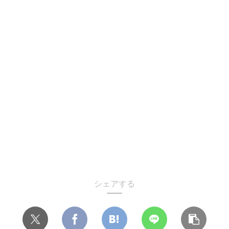
シェアする