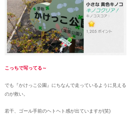
こっちで写ってる～
でも『かけっこ公園』にちなんで走っているように見える
のが救い。
若干、ゴール手前のヘトヘト感が出ていますが(笑)