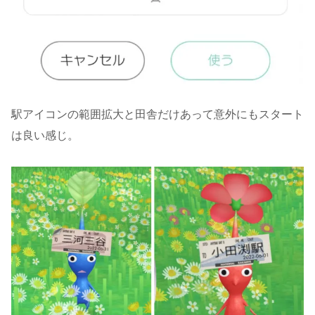
駅アイコンの範囲拡大と田舎だけあって意外にもスタート
は良い感じ。