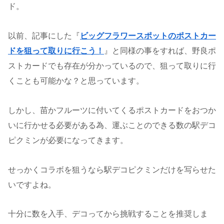
ド。
以前、記事にした『
ビッグフラワースポットのポストカー
ドを狙って取りに行こう！
』と同様の事をすれば、野良ポ
ストカードでも存在が分かっているので、狙って取りに行
くことも可能かな？と思っています。
しかし、苗かフルーツに付いてくるポストカードをおつか
いに行かせる必要がある為、運ぶことのできる数の駅デコ
ピクミンが必要になってきます。
せっかくコラボを狙うなら駅デコピクミンだけを写らせた
いですよね。
十分に数を入手、デコってから挑戦することを推奨しま