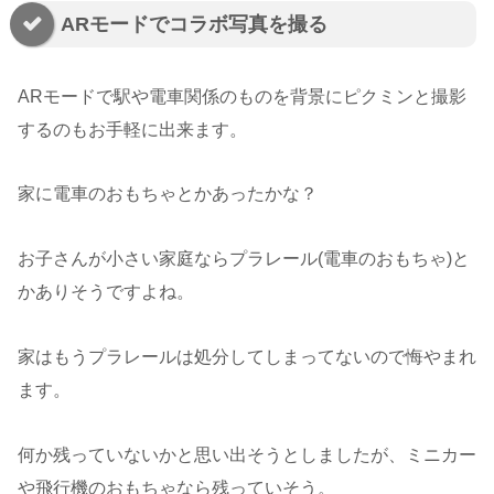
ARモードでコラボ写真を撮る
ARモードで駅や電車関係のものを背景にピクミンと撮影
するのもお手軽に出来ます。
家に電車のおもちゃとかあったかな？
お子さんが小さい家庭ならプラレール(電車のおもちゃ)と
かありそうですよね。
家はもうプラレールは処分してしまってないので悔やまれ
ます。
何か残っていないかと思い出そうとしましたが、ミニカー
や飛行機のおもちゃなら残っていそう。