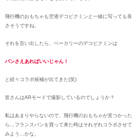
飛行機のおもちゃも空港デコピクミンと一緒に写っても良
さそうですね。
それを言い出したら、ベーカリーのデコピクミンは
パンさえあればいいじゃん！
と続々コラボ候補が出てきた(笑)
皆さんはARモードで撮影しているのでしょうか？
私はあまりやらないので、飛行機のおもちゃが見つかった
ら…フランスパンを買って来た時はそれぞれコラボさせて
みよう…かな。