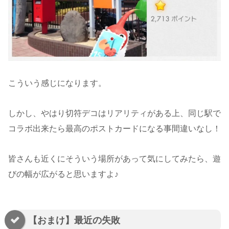
こういう感じになります。
しかし、やはり切符デコはリアリティがある上、同じ駅で
コラボ出来たら最高のポストカードになる事間違いなし！
皆さんも近くにそういう場所があって気にしてみたら、遊
びの幅が広がると思いますよ♪
【おまけ】最近の失敗