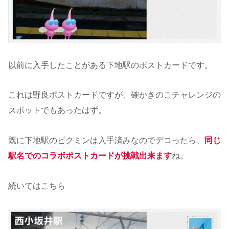
以前に入手したことがある下地駅のポストカードです。
これは野良ポストカードですが、確かきのこチャレンジの
スポットでもあったはず。
既に下地駅のピクミンは入手済みなのでデコったら、
同じ
駅名でのコラボポストカードが挑戦出来ます
ね。
続いてはこちら