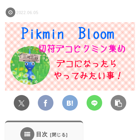
2022.06.05
目次