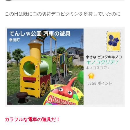
この日は既に白の切符デコピクミンを所持していたのに
カラフルな電車の遊具だ！