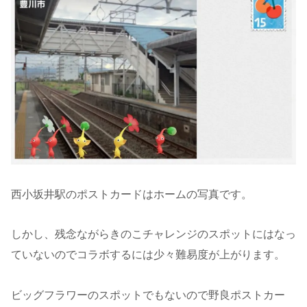
西小坂井駅のポストカードはホームの写真です。
しかし、残念ながらきのこチャレンジのスポットにはなっ
ていないのでコラボするには少々難易度が上がります。
ビッグフラワーのスポットでもないので野良ポストカー