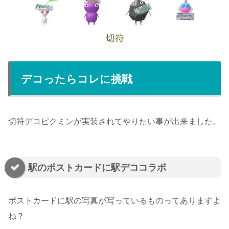
デコったらコレに挑戦
切符デコピクミンが実装されてやりたい事が出来ました。
駅のポストカードに駅デココラボ
ポストカードに駅の写真が写っているものってありますよ
ね？