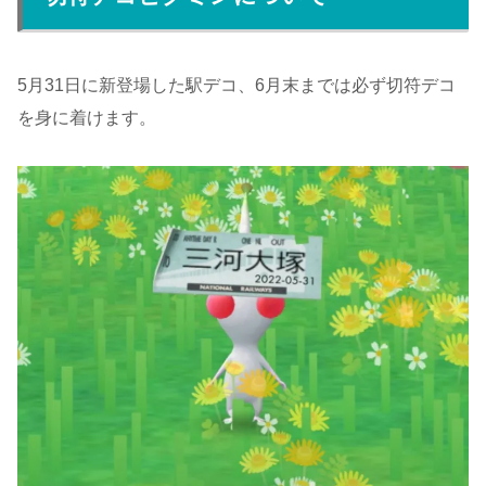
5月31日に新登場した駅デコ、6月末までは必ず切符デコ
を身に着けます。