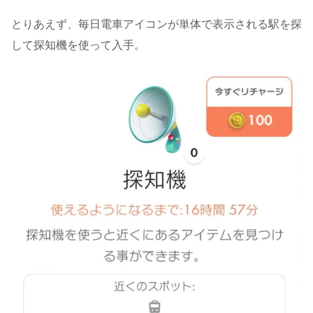
とりあえず、毎日電車アイコンが単体で表示される駅を探
して探知機を使って入手。