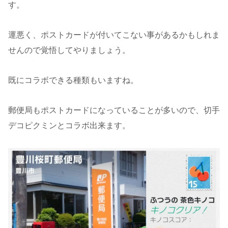
す。
運悪く、ポストカードが付いてこない事があるかもしれま
せんので覚悟してやりましょう。
既にコラボできる種類もいますね。
郵便局もポストカードになっていることが多いので、切手
デコピクミンとコラボ出来ます。