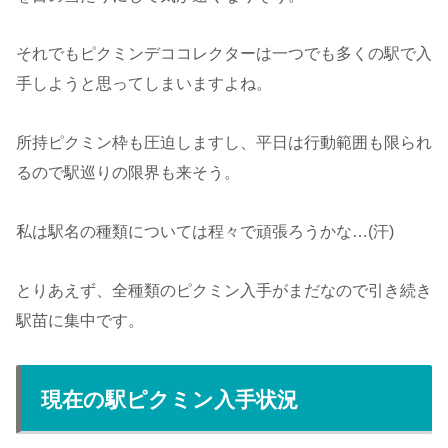
それでもピクミンデココレクターは一つでも多くの駅で入
手しようと思ってしまいますよね。
所持ピクミン枠も圧迫しますし、平日は行動範囲も限られ
るので駅巡りの限界も来そう。
私は駅名の種類については程々で頑張ろうかな…(汗)
とりあえず、全種類のピクミン入手がまだなので引き続き
駅苗に集中です。
現在の駅ピクミン入手状況