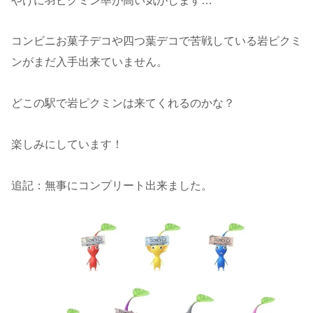
やけに羽ピクミン率が高い気がします…
コンビニお菓子デコや四つ葉デコで苦戦している岩ピクミ
ンがまだ入手出来ていません。
どこの駅で岩ピクミンは来てくれるのかな？
楽しみにしています！
追記：無事にコンプリート出来ました。