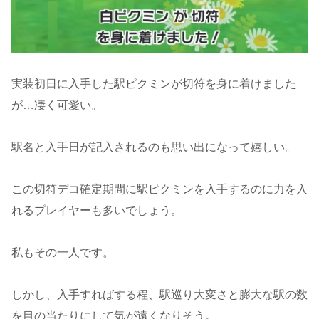
実装初日に入手した駅ピクミンが切符を身に着けました
が…凄く可愛い。
駅名と入手日が記入されるのも思い出になって嬉しい。
この切符デコ確定期間に駅ピクミンを入手するのに力を入
れるプレイヤーも多いでしょう。
私もその一人です。
しかし、入手すればする程、駅巡り大変さと膨大な駅の数
を目の当たりにして気が遠くなりそう。