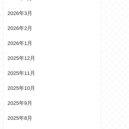
2026年3月
2026年2月
2026年1月
2025年12月
2025年11月
2025年10月
2025年9月
2025年8月