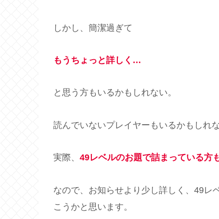
しかし、簡潔過ぎて
もうちょっと詳しく…
と思う方もいるかもしれない。
読んでいないプレイヤーもいるかもしれ
実際、
49レベルのお題で詰まっている方
なので、お知らせより少し詳しく、49レ
こうかと思います。