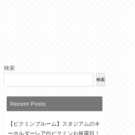
検索
検索
Recent Posts
【ピクミンブルーム】スタジアムのキ
ーホルダーレア白ピクミンお披露目！