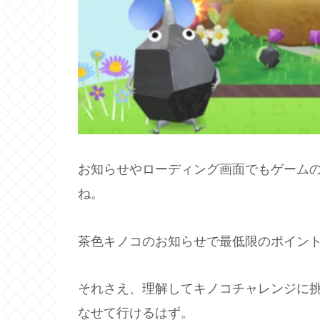
お知らせやローディング画面でもゲーム
ね。
茶色キノコのお知らせで最低限のポイン
それさえ、理解してキノコチャレンジに
なせて行けるはず。