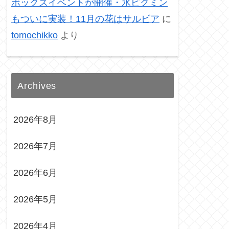
ボックスイベントが開催・氷ピクミン
もついに実装！11月の花はサルビア
に
tomochikko
より
Archives
2026年8月
2026年7月
2026年6月
2026年5月
2026年4月