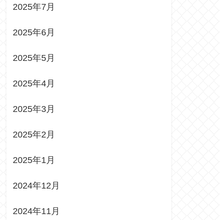
2025年7月
2025年6月
2025年5月
2025年4月
2025年3月
2025年2月
2025年1月
2024年12月
2024年11月