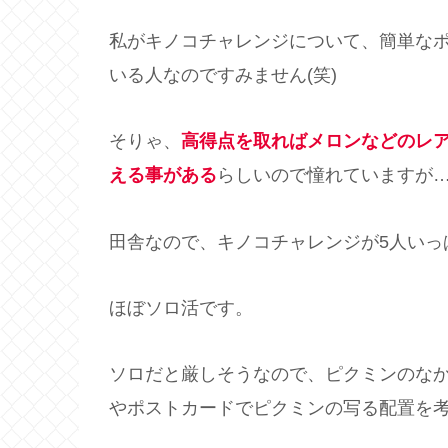
私がキノコチャレンジについて、簡単な
いる人なのですみません(笑)
そりゃ、
高得点を取ればメロンなどのレ
える事がある
らしいので憧れていますが
田舎なので、キノコチャレンジが5人いっ
ほぼソロ活です。
ソロだと厳しそうなので、ピクミンのな
やポストカードでピクミンの写る配置を