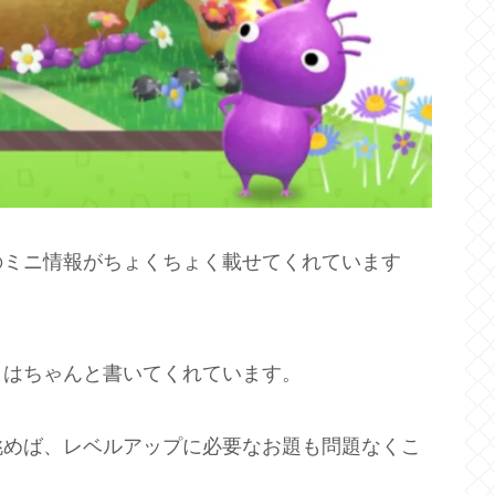
のミニ情報がちょくちょく載せてくれています
トはちゃんと書いてくれています。
挑めば、レベルアップに必要なお題も問題なくこ