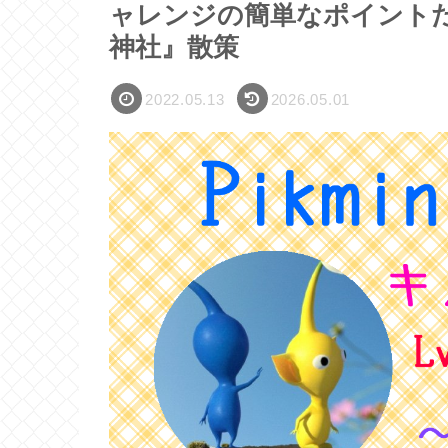
ャレンジの簡単なポイント
神社』散策
2022.05.13
2026.05.01