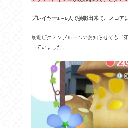
プレイヤー1～5人で挑戦出来て、スコア
最近ピクミンブルームのお知らせでも『
っていました。