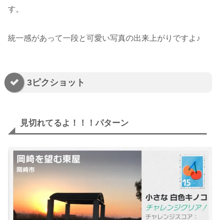
す。
統一感があって一段と可愛い写真の出来上がりですよ♪
3ピクショット
見切れてるよ！！！パターン