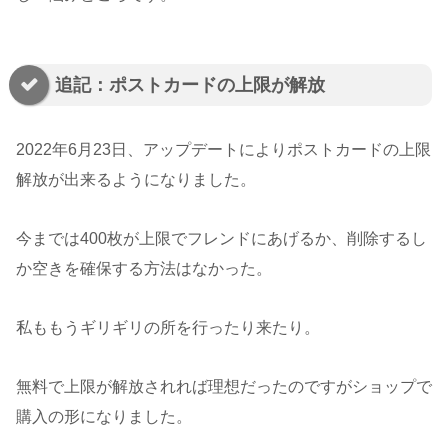
追記：ポストカードの上限が解放
2022年6月23日、アップデートによりポストカードの上限
解放が出来るようになりました。
今までは400枚が上限でフレンドにあげるか、削除するし
か空きを確保する方法はなかった。
私ももうギリギリの所を行ったり来たり。
無料で上限が解放されれば理想だったのですがショップで
購入の形になりました。