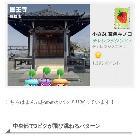
こちらはまん丸おめめがバッチリ写っています！
中央部で3ピクが飛び跳ねるパターン