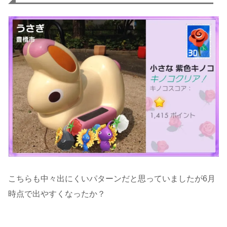
こちらも中々出にくいパターンだと思っていましたが6月
時点で出やすくなったか？