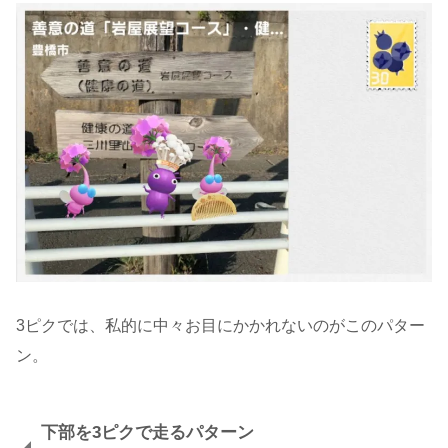
3ピクでは、私的に中々お目にかかれないのがこのパター
ン。
下部を3ピクで走るパターン