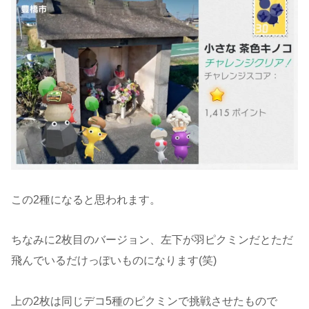
この2種になると思われます。
ちなみに2枚目のバージョン、左下が羽ピクミンだとただ
飛んでいるだけっぽいものになります(笑)
上の2枚は同じデコ5種のピクミンで挑戦させたもので