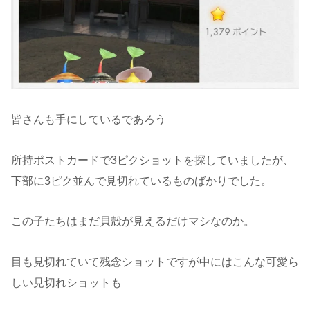
皆さんも手にしているであろう
所持ポストカードで3ピクショットを探していましたが、
下部に3ピク並んで見切れているものばかりでした。
この子たちはまだ貝殻が見えるだけマシなのか。
目も見切れていて残念ショットですが中にはこんな可愛ら
しい見切れショットも