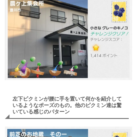
左下ピクミンが腰に手を置いて何かを紹介して
いるようなポーズのもの。他のピクミン達は驚
いている感じのパターン