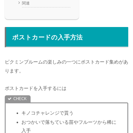
関連
ポストカードの入手方法
ピクミンブルームの楽しみの一つにポストカード集めがあ
ります。
ポストカードを入手するには
キノコチャレンジで貰う
おつかいで落ちている苗やフルーツから稀に
入手