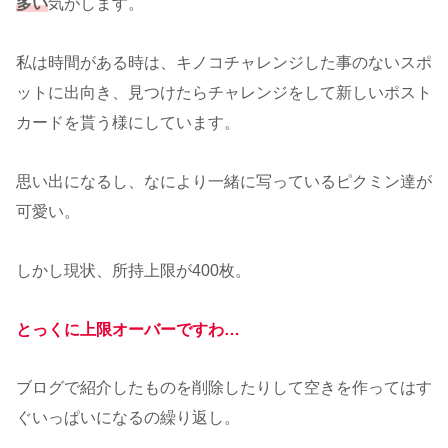
多い
気がします。
私は時間がある時は、キノコチャレンジした事のないスポ
ットに出向き、見つけたらチャレンジをして新しいポスト
カードを貰う様にしています。
思い出になるし、なにより一緒に写っているピクミン達が
可愛い。
しかし現状、所持上限が400枚。
とっくに上限オーバーですわ…
ブログで紹介したものを削除したりして空きを作ってはす
ぐいっぱいになるの繰り返し。