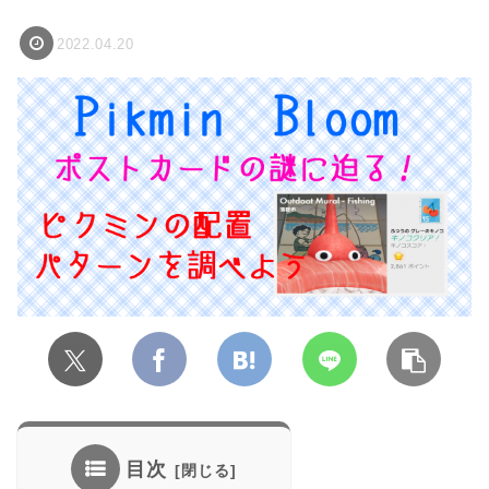
2022.04.20
目次