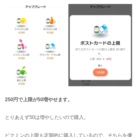
250円で上限が50増やせます。
とりあえず50は増やしたいので購入。
ピクミンの上限も定期的に購入しているので、そちらを優