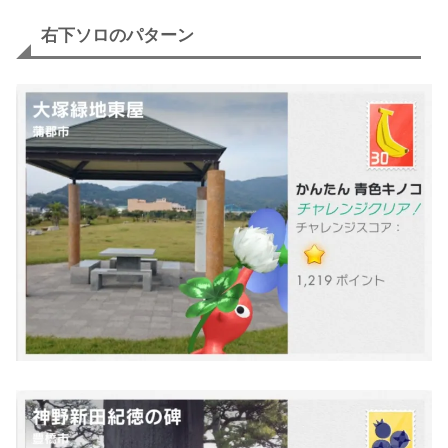
右下ソロのパターン