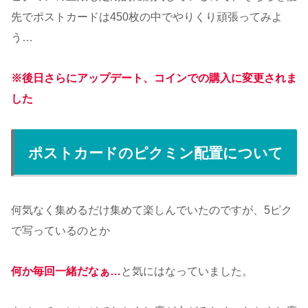
先でポストカードは450枚の中でやりくり頑張ってみよ
う…
※後日さらにアップデート、コインでの購入に変更されま
した
ポストカードのピクミン配置について
何気なく集めるだけ集めて楽しんでいたのですが、5ピク
で写っているのとか
何か毎回一緒だなぁ…
と気にはなっていました。