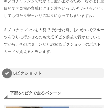
キノコチャレンジでなかよし度が上がるため、なかよし度
目的でデコ前の育成ピクミン達をいっぱい行かせるとどう
しても似たり寄ったりの写りになってしまいますね。
キノコチャレンジを大勢で行かせた時、おつかいでフルー
ツを取りに行かせるのも大抵10ピク前後で行かせていま
すから、そのパターンだと2種の5ピクショットのポスト
カードが貰えると思います。
5ピクショット
下部を5ピクで走るパターン