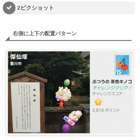
2ピクショット
右側に上下の配置パターン