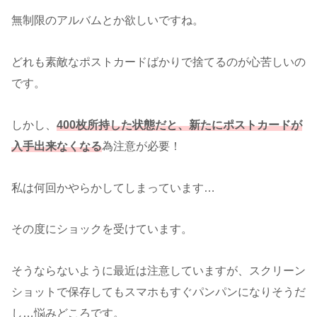
無制限のアルバムとか欲しいですね。
どれも素敵なポストカードばかりで捨てるのが心苦しいの
です。
しかし、
400枚所持した状態だと、新たにポストカードが
入手出来なくなる
為注意が必要！
私は何回かやらかしてしまっています…
その度にショックを受けています。
そうならないように最近は注意していますが、スクリーン
ショットで保存してもスマホもすぐパンパンになりそうだ
し…悩みどころです。