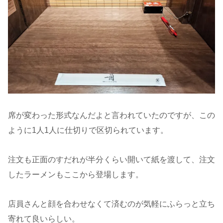
席が変わった形式なんだよと言われていたのですが、この
ように1人1人に仕切りで区切られています。
注文も正面のすだれが半分くらい開いて紙を渡して、注文
したラーメンもここから登場します。
店員さんと顔を合わせなくて済むのが気軽にふらっと立ち
寄れて良いらしい。