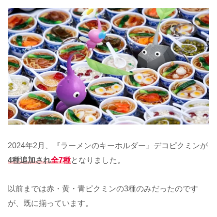
2024年2月、『ラーメンのキーホルダー』デコピクミンが
4種追加され
全7種
となりました。
以前までは赤・黄・青ピクミンの3種のみだったのです
が、既に揃っています。