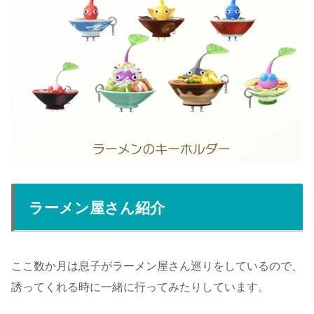
ラーメン屋さん紹介
ここ数か月は息子がラーメン屋さん巡りをしているので、
誘ってくれる時に一緒に行ってみたりしています。