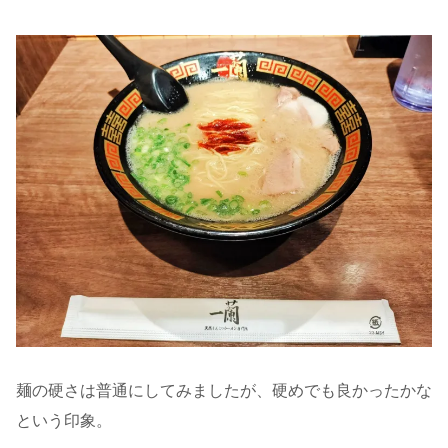
麺の硬さは普通にしてみましたが、硬めでも良かったかな
という印象。