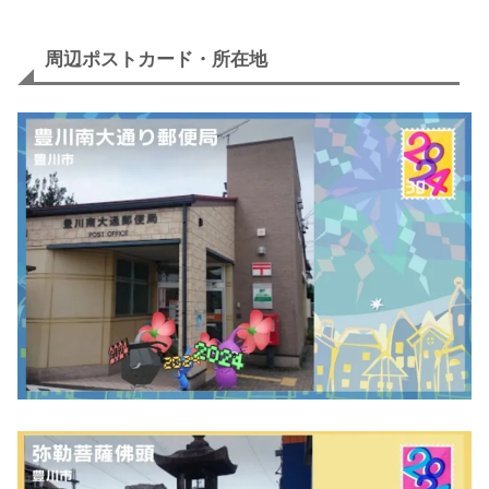
周辺ポストカード・所在地