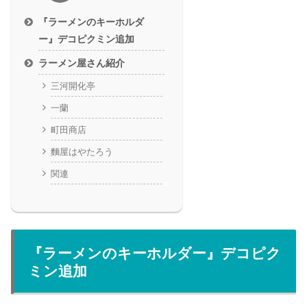
『ラーメンのキーホルダ
ー』デコピクミン追加
ラーメン屋さん紹介
三河開化亭
一蘭
町田商店
麵屋はやたろう
関連
『ラーメンのキーホルダー』デコピク
ミン追加