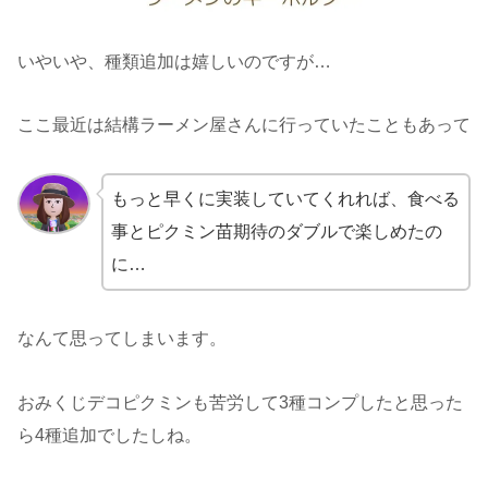
いやいや、種類追加は嬉しいのですが…
ここ最近は結構ラーメン屋さんに行っていたこともあって
もっと早くに実装していてくれれば、食べる
事とピクミン苗期待のダブルで楽しめたの
に…
なんて思ってしまいます。
おみくじデコピクミンも苦労して3種コンプしたと思った
ら4種追加でしたしね。