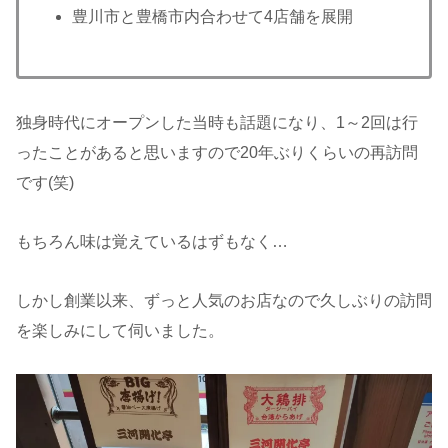
豊川市と豊橋市内合わせて4店舗を展開
独身時代にオープンした当時も話題になり、1～2回は行
ったことがあると思いますので20年ぶりくらいの再訪問
です(笑)
もちろん味は覚えているはずもなく…
しかし創業以来、ずっと人気のお店なので久しぶりの訪問
を楽しみにして伺いました。