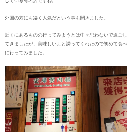
している有名店ですね。
外国の方にも凄く人気だという事も聞きました。
近くにあるものの行ってみようとは中々思わないで過ごし
てきましたが、美味しいよと誘ってくれたので初めて食べ
に行ってみました。