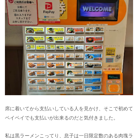
席に着いてから支払いしている人を見かけ、そこで初めて
ペイペイでも支払いが出来るのだと気付きました。
私は黒ラーメンこってり、息子は一日限定数のある肉塊ラ