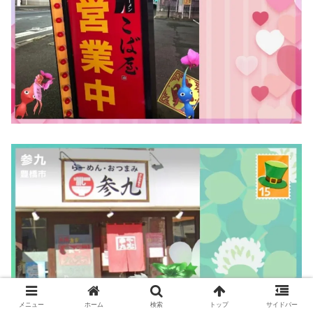
メニュー
ホーム
検索
トップ
サイドバー