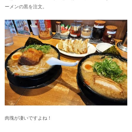
ーメンの黒を注文。
肉塊が凄いですよね！