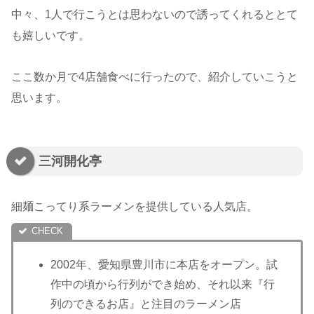
中々、1人で行こうとは思わないので誘ってくれるととて
も嬉しいです。
ここ数か月で4店舗食べに行ったので、紹介していこうと
思います。
三河開化亭
細麺こってり系ラーメンを提供している人気店。
2002年、愛知県豊川市に本店をオープン。試
作中の頃から行列ができ始め、それ以来『行
列のできるお店』と注目のラーメン店