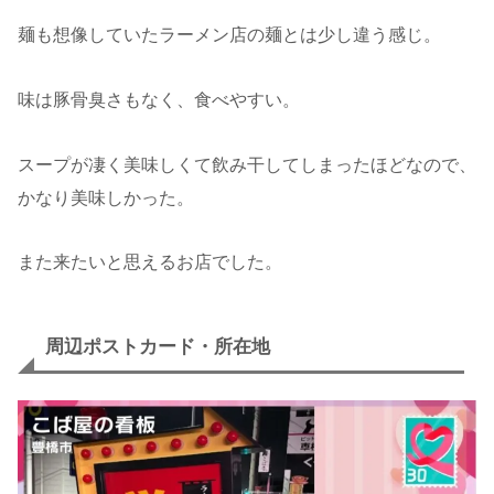
麺も想像していたラーメン店の麺とは少し違う感じ。
味は豚骨臭さもなく、食べやすい。
スープが凄く美味しくて飲み干してしまったほどなので、
かなり美味しかった。
また来たいと思えるお店でした。
周辺ポストカード・所在地