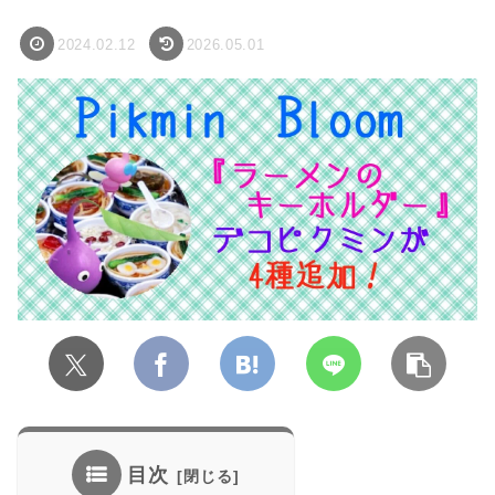
2024.02.12
2026.05.01
目次