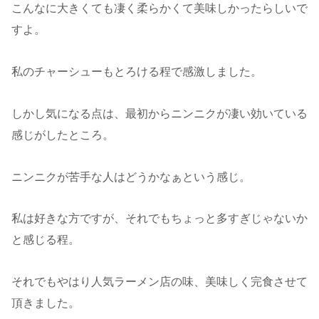
こんなに大きくても凄く柔らかくて美味しかったらしいで
すよ。
私のチャーシューもとろける程で感激しました。
しかし気になる点は、最初からニンニクが凄い効いている
感じがしたところ。
ニンニクが苦手な人はどうかなぁという感じ。
私は好きな方ですが、それでもちょっと多すぎじゃないか
と感じる程。
それでもやはり人気ラーメン店の味、美味しく完食させて
頂きました。