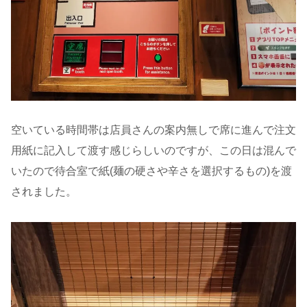
空いている時間帯は店員さんの案内無しで席に進んで注文
用紙に記入して渡す感じらしいのですが、この日は混んで
いたので待合室で紙(麺の硬さや辛さを選択するもの)を渡
されました。