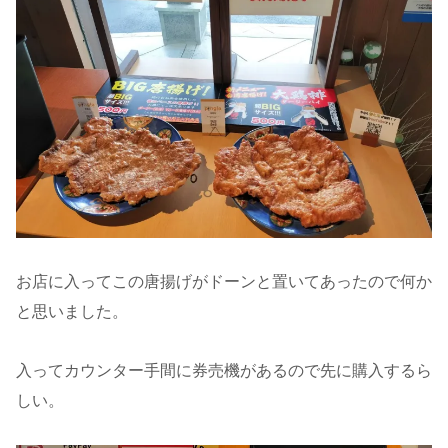
お店に入ってこの唐揚げがドーンと置いてあったので何か
と思いました。
入ってカウンター手間に券売機があるので先に購入するら
しい。