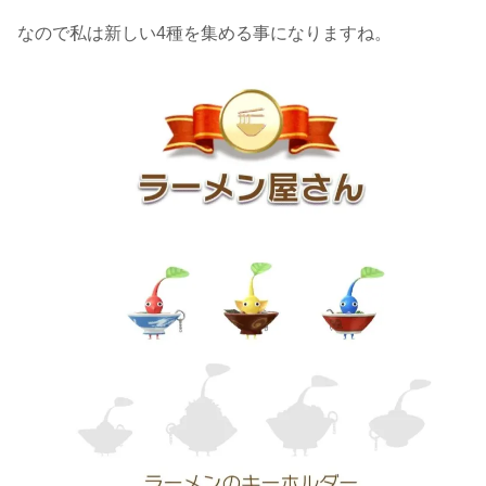
なので私は新しい4種を集める事になりますね。