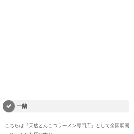
一蘭
こちらは『天然とんこつラーメン専門店』として全国展開