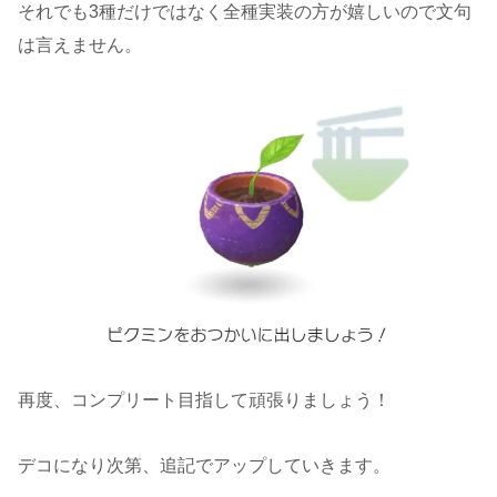
それでも3種だけではなく全種実装の方が嬉しいので文句
は言えません。
再度、コンプリート目指して頑張りましょう！
デコになり次第、追記でアップしていきます。