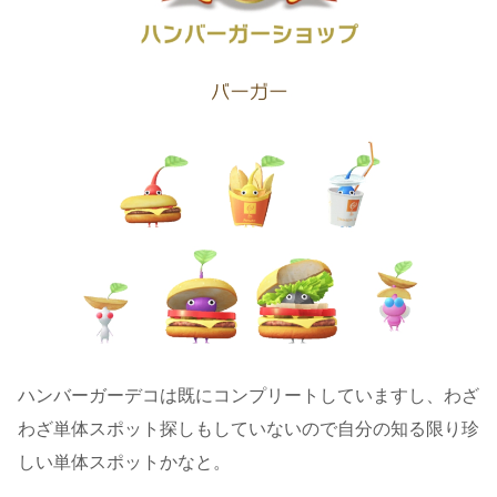
ハンバーガーデコは既にコンプリートしていますし、わざ
わざ単体スポット探しもしていないので自分の知る限り珍
しい単体スポットかなと。