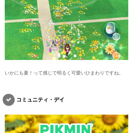
いかにも夏！って感じで明るく可愛いひまわりですね。
コミュニティ・デイ