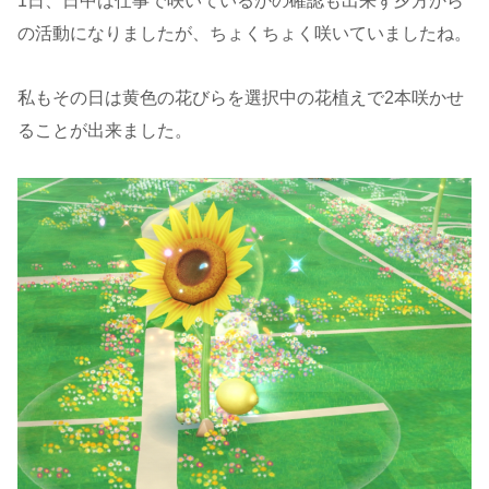
1日、日中は仕事で咲いているかの確認も出来ず夕方から
の活動になりましたが、ちょくちょく咲いていましたね。
私もその日は黄色の花びらを選択中の花植えで2本咲かせ
ることが出来ました。