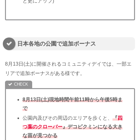
と更にアップ)
日本各地の公園で追加ボーナス
8月13日(土)に開催されるコミュニティデイでは、一部エ
リアで追加ボーナスがある様です。
8月13日(土)現地時間午前11時から午後5時ま
で
公園内及びその周辺のエリアを歩くと、
『
四
つ葉のクローバー
』デコピクミンになる大き
な苗が見つかる