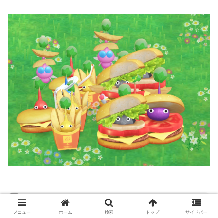
周辺ポストカード紹介
メニュー
ホーム
検索
トップ
サイドバー