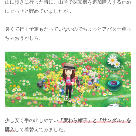
山に歩きに行った時に、山頂で探知機を追加購入するため
にせっせと貯めていましたが…
暑くて行く予定もたっていないのでちょっとアバター買っ
ちゃおうかしら。
少し安く手の出しやすい
『麦わら帽子』と『サンダル』を
購入
して着替えてみました。