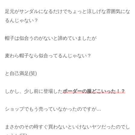
足元がサンダルになるだけでちょっと涼しげな雰囲気にな
るんじゃない？
帽子は似合うのがないと諦めていましたが
麦わら帽子なら似合ってるんじゃない？
と自己満足(笑)
しかし、少し前に登場した
ボーダーの服どこいった！？
ショップでもう売っていなかったのですが…
まさかのその時すぐ買わないといけないヤツだったのでし