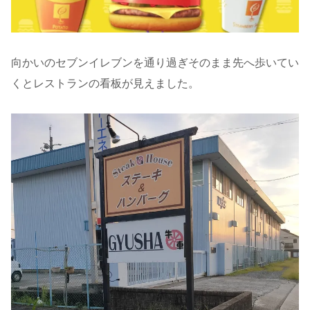
向かいのセブンイレブンを通り過ぎそのまま先へ歩いてい
くとレストランの看板が見えました。