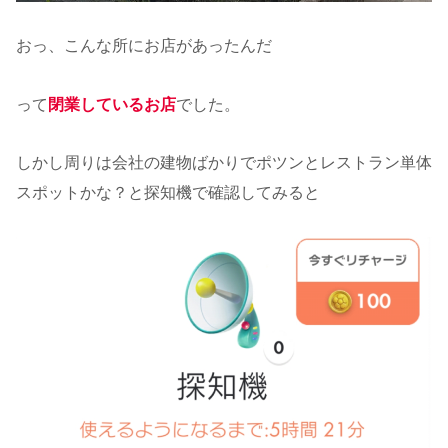
おっ、こんな所にお店があったんだ
って
閉業しているお店
でした。
しかし周りは会社の建物ばかりでポツンとレストラン単体
スポットかな？と探知機で確認してみると