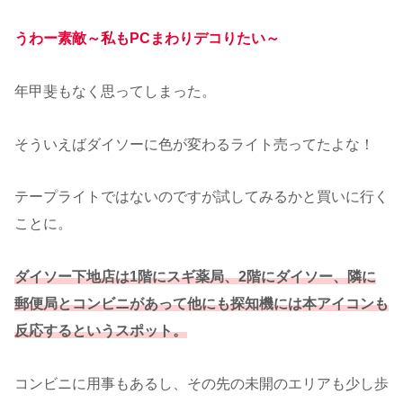
うわー素敵～私もPCまわりデコりたい～
年甲斐もなく思ってしまった。
そういえばダイソーに色が変わるライト売ってたよな！
テープライトではないのですが試してみるかと買いに行く
ことに。
ダイソー下地店は1階にスギ薬局、2階にダイソー、隣に
郵便局とコンビニがあって他にも探知機には本アイコンも
反応するというスポット。
コンビニに用事もあるし、その先の未開のエリアも少し歩