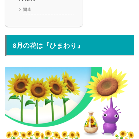
関連
8月の花は『ひまわり』