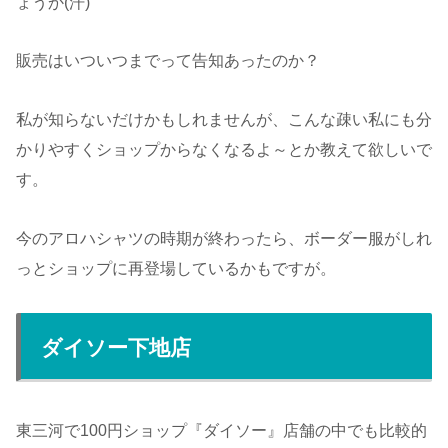
ょうか(汗)
販売はいついつまでって告知あったのか？
私が知らないだけかもしれませんが、こんな疎い私にも分
かりやすくショップからなくなるよ～とか教えて欲しいで
す。
今のアロハシャツの時期が終わったら、ボーダー服がしれ
っとショップに再登場しているかもですが。
ダイソー下地店
東三河で100円ショップ『ダイソー』店舗の中でも比較的