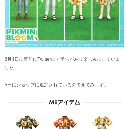
8月4日に事前にTwitterにて予告があり楽しみにしていま
した。
5日にショップに追加されているので見てみます。