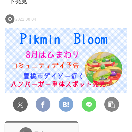
ト発見
2022.08.04