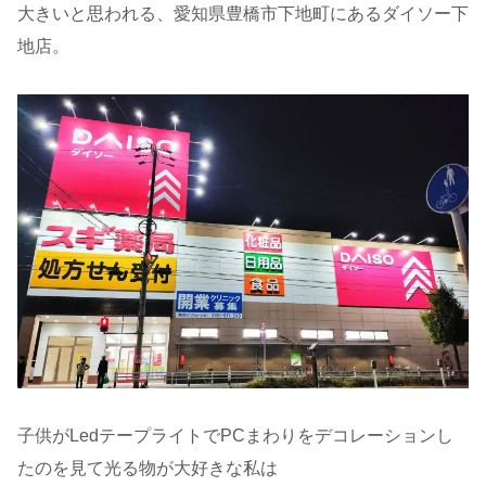
大きいと思われる、愛知県豊橋市下地町にあるダイソー下
地店。
子供がLedテープライトでPCまわりをデコレーションし
たのを見て光る物が大好きな私は