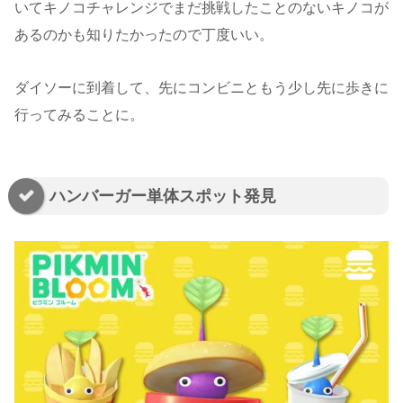
いてキノコチャレンジでまだ挑戦したことのないキノコが
あるのかも知りたかったので丁度いい。
ダイソーに到着して、先にコンビニともう少し先に歩きに
行ってみることに。
ハンバーガー単体スポット発見