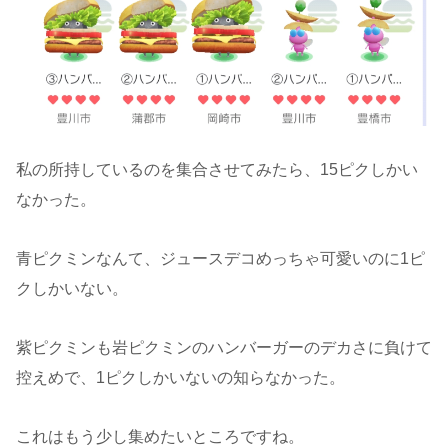
私の所持しているのを集合させてみたら、15ピクしかい
なかった。
青ピクミンなんて、ジュースデコめっちゃ可愛いのに1ピ
クしかいない。
紫ピクミンも岩ピクミンのハンバーガーのデカさに負けて
控えめで、1ピクしかいないの知らなかった。
これはもう少し集めたいところですね。