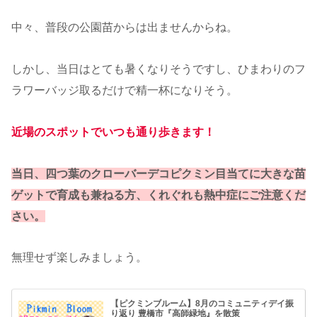
中々、普段の公園苗からは出ませんからね。
しかし、当日はとても暑くなりそうですし、ひまわりのフ
ラワーバッジ取るだけで精一杯になりそう。
近場のスポットでいつも通り歩きます！
当日、四つ葉のクローバーデコピクミン目当てに大きな苗
ゲットで育成も兼ねる方、くれぐれも熱中症にご注意くだ
さい。
無理せず楽しみましょう。
【ピクミンブルーム】8月のコミュニティデイ振
り返り 豊橋市『高師緑地』を散策