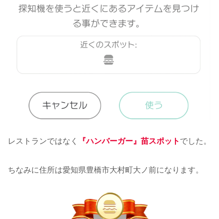
レストランではなく
『ハンバーガー』苗スポット
でした。
ちなみに住所は愛知県豊橋市大村町大ノ前になります。