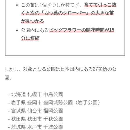
この苗は1個ずつしか持てず、
育てて引っこ抜
くと次の『四つ葉のクローバー』の大きな苗
が見つかる
公園内にある
ビッグフラワーの開花時間が15
分に短縮
しかし、対象となる公園は日本国内にある27箇所の公
園。