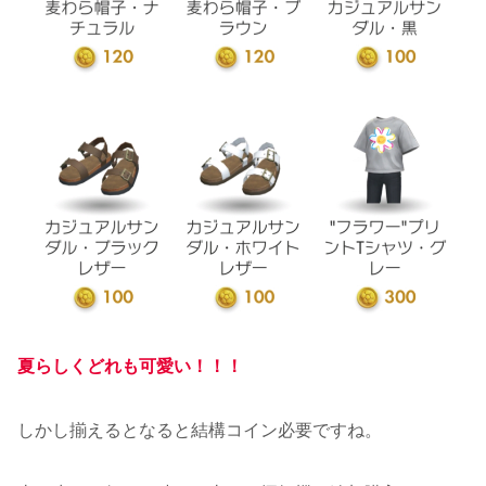
夏らしくどれも可愛い！！！
しかし揃えるとなると結構コイン必要ですね。