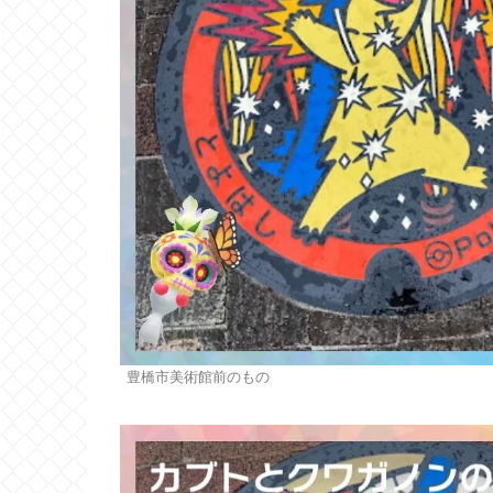
豊橋市美術館前のもの