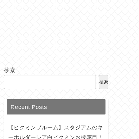
検索
検索
Recent Posts
【ピクミンブルーム】スタジアムのキ
ーホルダーレア白ピクミンお披露目！