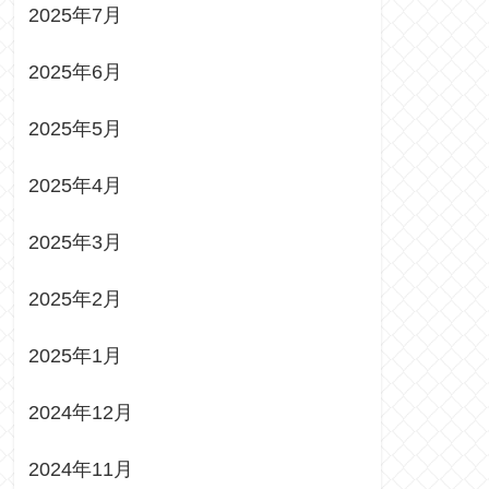
2025年7月
2025年6月
2025年5月
2025年4月
2025年3月
2025年2月
2025年1月
2024年12月
2024年11月