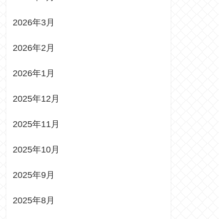
2026年3月
2026年2月
2026年1月
2025年12月
2025年11月
2025年10月
2025年9月
2025年8月