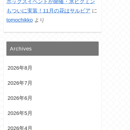
ボックスイベントが開催・氷ピクミン
もついに実装！11月の花はサルビア
に
tomochikko
より
Archives
2026年8月
2026年7月
2026年6月
2026年5月
2026年4月