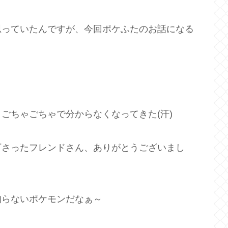
思っていたんですが、今回ポケふたのお話になる
ごちゃごちゃで分からなくなってきた(汗)
下さったフレンドさん、ありがとうございまし
知らないポケモンだなぁ～