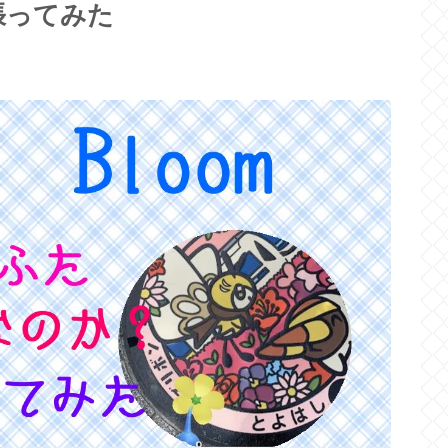
張ってみた