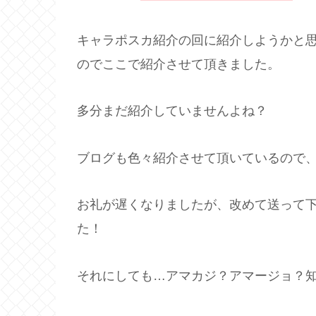
キャラポスカ紹介の回に紹介しようかと
のでここで紹介させて頂きました。
多分まだ紹介していませんよね？
ブログも色々紹介させて頂いているので、
お礼が遅くなりましたが、改めて送って
た！
それにしても…アマカジ？アマージョ？