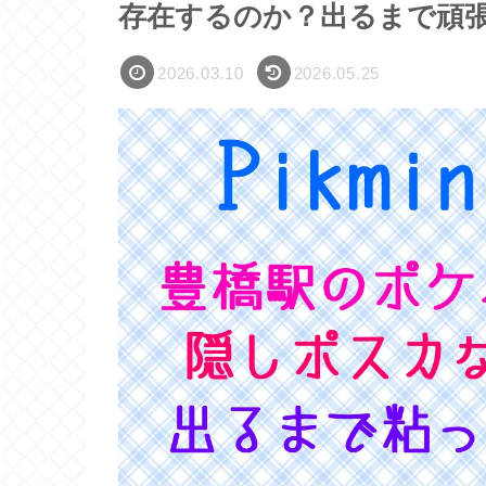
存在するのか？出るまで頑
2026.03.10
2026.05.25