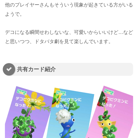
他のプレイヤーさんもそういう現象が起きている方がいる
ようで。
デコになる瞬間せわしないな、可愛いからいいけど…など
と思いつつ、ドタバタ劇を見て楽しんでいます。
共有カード紹介