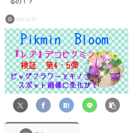
るの！？
2022.11.27