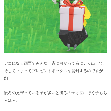
デコになる画面でみんな一斉に向かって右に走り出して、
そして止まってプレゼントボックスを開封するのですが
(汗)
後ろの見守っている子が多いと後ろの子は左に行く子もち
らほら。