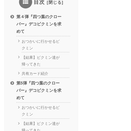
目次
第４弾『四つ葉のクロー
バー』デコピクミンを求
めて
おつかいに行かせるピ
クミン
【結果】ピクミン達が
帰ってきた
共有カード紹介
第5弾『四つ葉のクロー
バー』デコピクミンを求
めて
おつかいに行かせるピ
クミン
【結果】ピクミン達が
帰ってきた