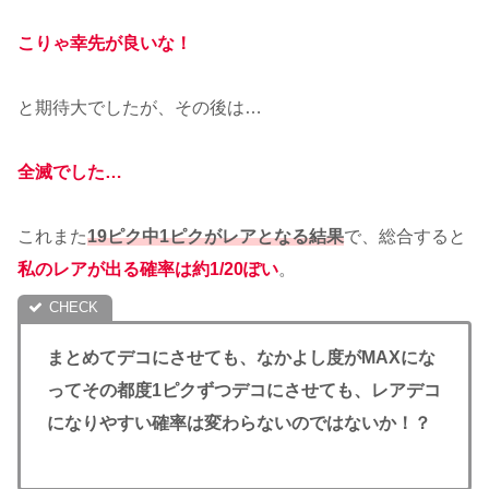
こりゃ幸先が良いな！
と期待大でしたが、その後は…
全滅でした…
これまた
19ピク中1ピクがレアとなる結果
で、総合すると
私のレアが出る確率は約1/20ぽい
。
まとめてデコにさせても、なかよし度がMAXにな
ってその都度1ピクずつデコにさせても、レアデコ
になりやすい確率は変わらないのではないか！？