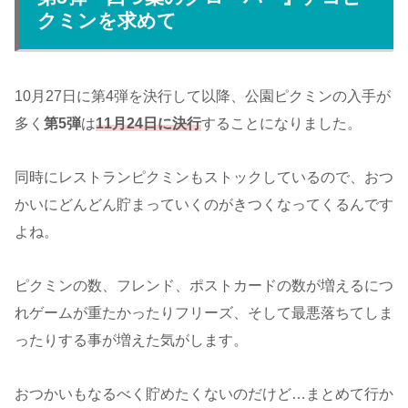
クミンを求めて
10月27日に第4弾を決行して以降、公園ピクミンの入手が
多く
第5弾
は
11月24日に決行
することになりました。
同時にレストランピクミンもストックしているので、おつ
かいにどんどん貯まっていくのがきつくなってくるんです
よね。
ピクミンの数、フレンド、ポストカードの数が増えるにつ
れゲームが重たかったりフリーズ、そして最悪落ちてしま
ったりする事が増えた気がします。
おつかいもなるべく貯めたくないのだけど…まとめて行か