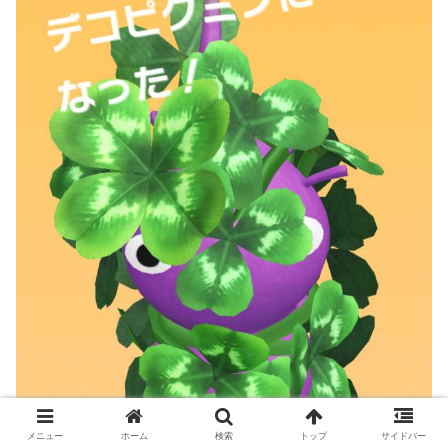
メニュー
ホーム
検索
トップ
サイドバー