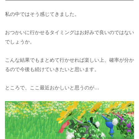
私の中ではそう感じてきました。
おつかいに行かせるタイミングはお好みで良いのではない
でしょうか。
こんな結果でもまとめて行かせれば楽しい上、確率が分か
るので今後も続けていきたいと思います。
ところで、ここ最近おかしいと思うのが…