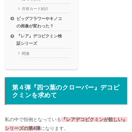
共有カード紹介
ビッグフラワーやキノコ
の画像が変わった？
『レア』デコピクミン検
証シリーズ
関連
第４弾『四つ葉のクローバー』デコピ
クミンを求めて
私の中で恒例となっている
『レアデコピクミンが欲しい』
シリーズの第4弾
になります。