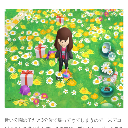
近い公園の子だと3分位で帰ってきてしまうので、未デコ