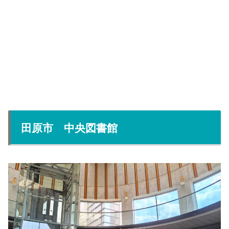
田原市 中央図書館