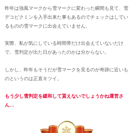
昨年は強風マークから雪マークに変わった瞬間も見て、雪
デコピクミンを入手出来た事もあるのでチェックはしてい
るものの雪マークに出会えていません。
実際、私が気にしている時間帯だけ出会えていないだけ
で、雪判定が出た日があったのかは分からない。
しかし、昨年もそうだが雪マークを見るのが奇跡に近いも
のというのは正直キツイ。
もう少し雪判定を緩和して貰えないでしょうかね運営さ
ん…