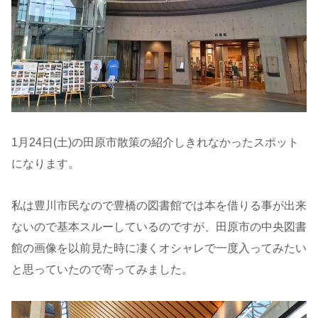
1月24日(土)の田原市散策の紹介しきれなかったスポット
になります。
私は豊川市民なので豊橋の図書館では本を借りる事が出来
ないので基本スルーしているのですが、田原市の中央図書
館の画像を以前見た時に凄くオシャレで一度入ってみたい
と思っていたので寄ってみました。