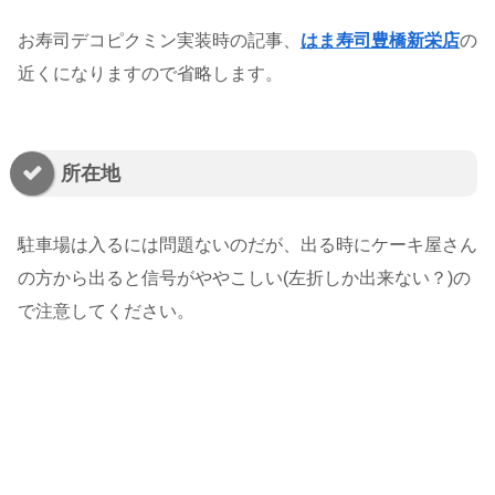
お寿司デコピクミン実装時の記事、
はま寿司豊橋新栄店
の
近くになりますので省略します。
所在地
駐車場は入るには問題ないのだが、出る時にケーキ屋さん
の方から出ると信号がややこしい(左折しか出来ない？)の
で注意してください。