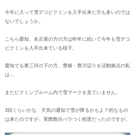
今年に入って雪デコピクミンを入手出来た方も多いのでは
ないでしょうか。
こちら愛知、名古屋の方の方は昨年に続いて今年も雪デコ
ピクミンを入手出来ている様子。
愛知でも東三河の下の方、豊橋・豊川辺りを活動拠点の私
は…
まだピクミンブルーム内で雪マークを見ていません。
3回くらいかな、天気の通知で雪が降るかもよ？的なもの
は来たのですが、実際数分パラつく程度だったのですが。