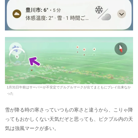
1月31日午前はサーバーが不安定でグルグルマークが出てまともにプレイ出来なか
った
雪が降る時の寒さっていつもの寒さと違うから、こりゃ降
ってもおかしくない天気だぞと思っても、ピクブル内の天
気は強風マークが多い。