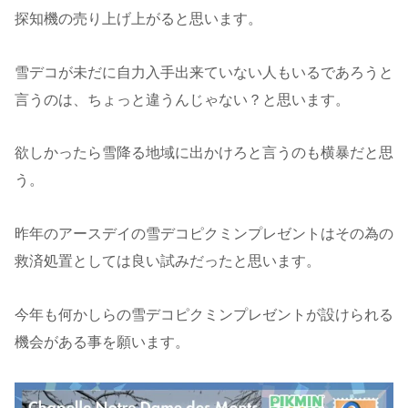
探知機の売り上げ上がると思います。
雪デコが未だに自力入手出来ていない人もいるであろうと
言うのは、ちょっと違うんじゃない？と思います。
欲しかったら雪降る地域に出かけろと言うのも横暴だと思
う。
昨年のアースデイの雪デコピクミンプレゼントはその為の
救済処置としては良い試みだったと思います。
今年も何かしらの雪デコピクミンプレゼントが設けられる
機会がある事を願います。