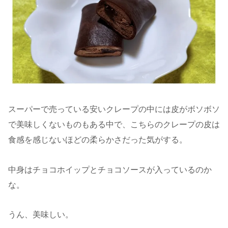
スーパーで売っている安いクレープの中には皮がボソボソ
で美味しくないものもある中で、こちらのクレープの皮は
食感を感じないほどの柔らかさだった気がする。
中身はチョコホイップとチョコソースが入っているのか
な。
うん、美味しい。