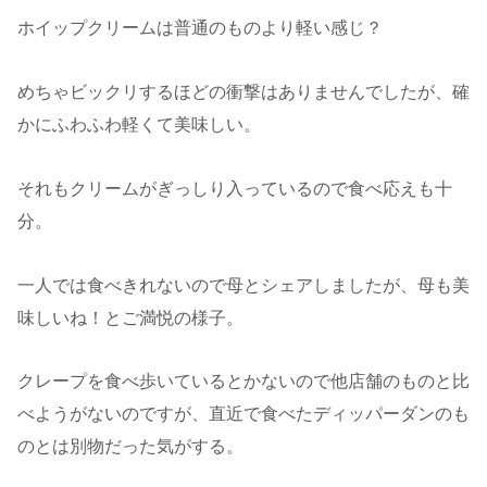
ホイップクリームは普通のものより軽い感じ？
めちゃビックリするほどの衝撃はありませんでしたが、確
かにふわふわ軽くて美味しい。
それもクリームがぎっしり入っているので食べ応えも十
分。
一人では食べきれないので母とシェアしましたが、母も美
味しいね！とご満悦の様子。
クレープを食べ歩いているとかないので他店舗のものと比
べようがないのですが、直近で食べたディッパーダンのも
のとは別物だった気がする。