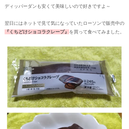
ディッパーダンも安くて美味しいので好きですよ～
翌日にはネットで見て気になっていたローソンで販売中の
『くちどけショコラクレープ』
を買って食べてみました。