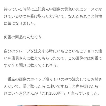
待っている時間に上記真ん中画像の黄色い丸にソースがか
けているやつを受け取った方がいて、なんだあれ？と無性
に気になりました。
何番の商品なんだろう…
自分のクレープを注文する時にいちごといちごチョコの違
いを店員さんに教えてもらったので、この画像のは何番で
すか？と聞けば教えてくれそう。
一番左の画像のホイップ盛りもりのやつ注文してるお姉さ
んがいて、受け取った時に凄いですね！と声を掛けたら一
緒にいたお兄さんが『これ1500円‼』と言っていました。