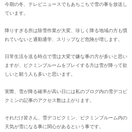
今期の冬、テレビニュースでもあちこちで雪の事を放送し
ています。
降りすぎる所は除雪作業が大変、珍しく降る地域の方も慣
れていないと通勤通学、スリップなど危険が増します。
日常生活を送る時点で雪は大変で嫌な事の方が多いと思い
ますが、ピクミンブルームをプレイする方は雪が降って欲
しいと願う人も多いと思います。
実際、雪が降る確率が高い日には私のブログ内の雪デコピ
クミンの記事のアクセス数は上がります。
それだけ皆さん、雪デコピクミン、ピクミンブルーム内の
天気が雪になる事に関心があるという事です。