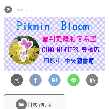
2026.01.31
目次