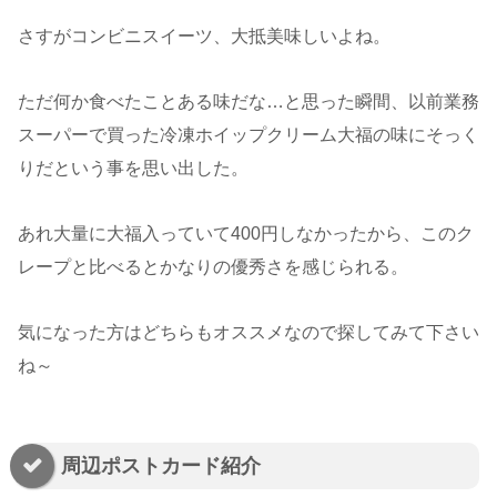
さすがコンビニスイーツ、大抵美味しいよね。
ただ何か食べたことある味だな…と思った瞬間、以前業務
スーパーで買った冷凍ホイップクリーム大福の味にそっく
りだという事を思い出した。
あれ大量に大福入っていて400円しなかったから、このク
レープと比べるとかなりの優秀さを感じられる。
気になった方はどちらもオススメなので探してみて下さい
ね～
周辺ポストカード紹介