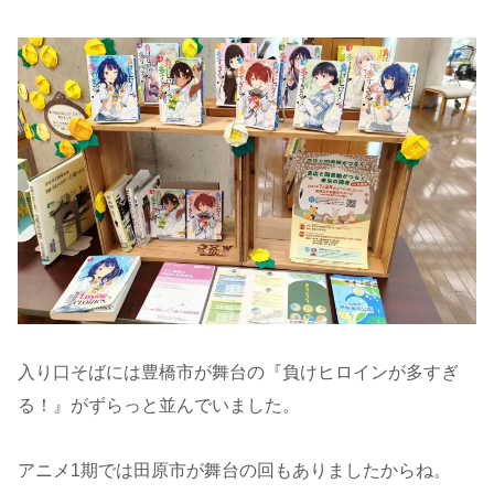
入り口そばには豊橋市が舞台の『負けヒロインが多すぎ
る！』がずらっと並んでいました。
アニメ1期では田原市が舞台の回もありましたからね。