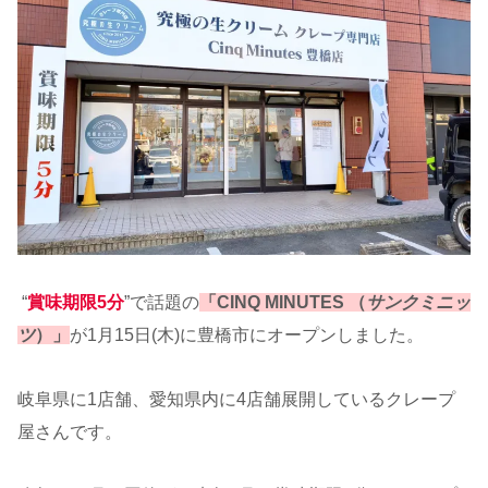
“
賞味期限5分
”で話題の
「CINQ MINUTES （
サンクミニッ
ツ
）」
が1月15日(木)に豊橋市にオープンしました。
岐阜県に1店舗、愛知県内に4店舗展開しているクレープ
屋さんです。