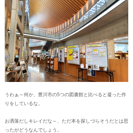
うわぁ～何か、豊川市の5つの図書館と比べると凝った作
りをしているな。
お洒落だしキレイだな～、ただ本を探しづらそうだとは思
ったがどうなんでしょう。