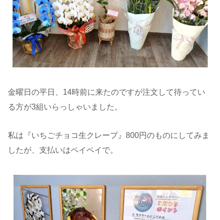
金曜日の平日、14時前に来たのですが注文して待ってい
る方が3組いらっしゃいました。
私は『いちごチョコ生クレープ』800円のものにしてみま
したが、支払いはペイペイで。