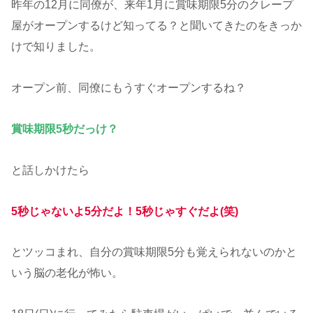
昨年の12月に同僚が、来年1月に賞味期限5分のクレープ
屋がオープンするけど知ってる？と聞いてきたのをきっか
けで知りました。
オープン前、同僚にもうすぐオープンするね？
賞味期限5秒だっけ？
と話しかけたら
5秒じゃないよ5分だよ！5秒じゃすぐだよ(笑)
とツッコまれ、自分の賞味期限5分も覚えられないのかと
いう脳の老化が怖い。