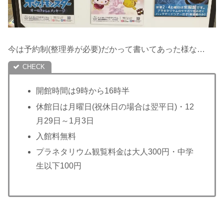
今は予約制(整理券が必要)だかって書いてあった様な…
開館時間は9時から16時半
休館日は月曜日(祝休日の場合は翌平日)・12
月29日～1月3日
入館料無料
プラネタリウム観覧料金は大人300円・中学
生以下100円