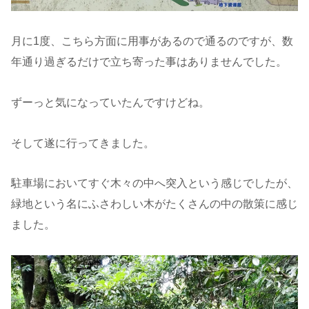
月に1度、こちら方面に用事があるので通るのですが、数
年通り過ぎるだけで立ち寄った事はありませんでした。
ずーっと気になっていたんですけどね。
そして遂に行ってきました。
駐車場においてすぐ木々の中へ突入という感じでしたが、
緑地という名にふさわしい木がたくさんの中の散策に感じ
ました。