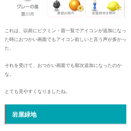
これは、以前にピクミン・苗一覧でアイコンが追加になっ
た時におつかい画面でもアイコン欲しいと言う声が多かっ
た。
それを受けて、おつかい画面でも順次追加になったのか
な。
とても見やすくなりましたね。
岩屋緑地