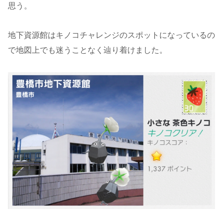
思う。
地下資源館はキノコチャレンジのスポットになっているの
で地図上でも迷うことなく辿り着けました。