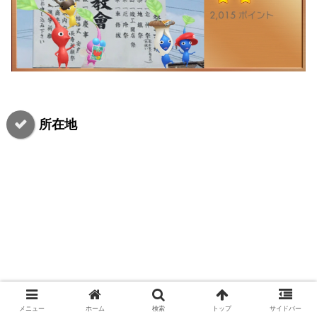
所在地
メニュー
ホーム
検索
トップ
サイドバー