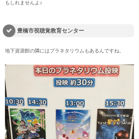
もしれませんよ♪
豊橋市視聴覚教育センター
地下資源館の隣にはプラネタリウムもあるんですね。