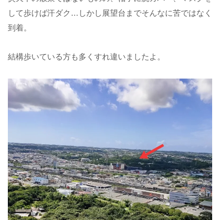
して歩けば汗ダク…しかし展望台までそんなに苦ではなく
到着。
結構歩いている方も多くすれ違いましたよ。