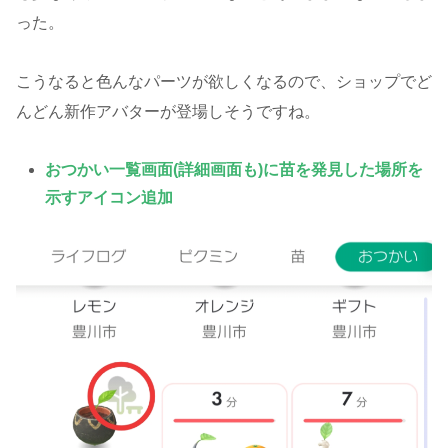
った。
こうなると色んなパーツが欲しくなるので、ショップでど
んどん新作アバターが登場しそうですね。
おつかい一覧画面(詳細画面も)に苗を発見した場所を
示すアイコン追加