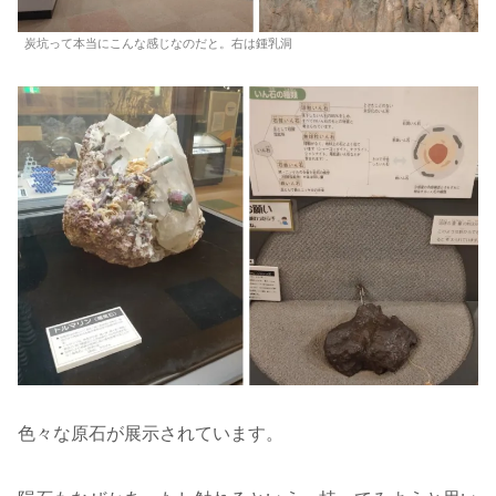
炭坑って本当にこんな感じなのだと。右は鍾乳洞
色々な原石が展示されています。