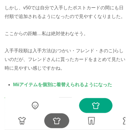
しかし、v50では自分で入手したポストカードの間にも日
付順で追加されるようになったので見やすくなりました。
ここからの距離…私は絶対使わなそう。
入手手段順は入手方法(おつかい・フレンド・きのこ)らし
いのだが、フレンドさんに貰ったカードをまとめて見たい
時に見やすい感じですかね。
Miiアイテムを個別に着替えられるようになった