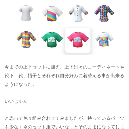
今までの上下セットに加え、上下別々のコーディネートや
靴下、靴、帽子とそれぞれ自分好みに着替える事が出来る
ようになった。
いいじゃん！
と思って色々組み合わせてみましたが、持っているパーツ
も少なく今のセット服でいいな…とそのままになってしま