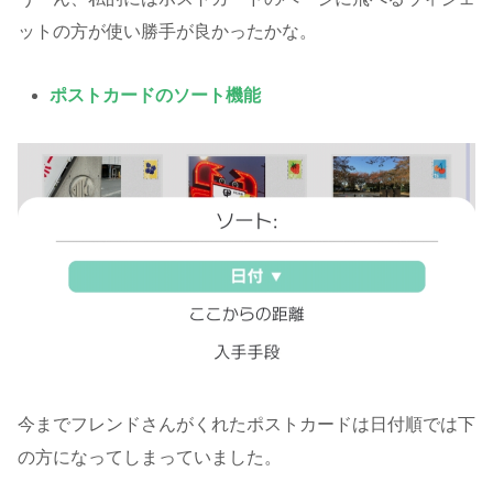
ットの方が使い勝手が良かったかな。
ポストカードのソート機能
今までフレンドさんがくれたポストカードは日付順では下
の方になってしまっていました。