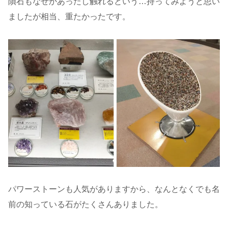
隕石もなぜかあったし触れるという…持ってみようと思い
ましたが相当、重たかったです。
パワーストーンも人気がありますから、なんとなくでも名
前の知っている石がたくさんありました。