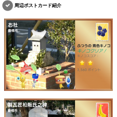
周辺ポストカード紹介