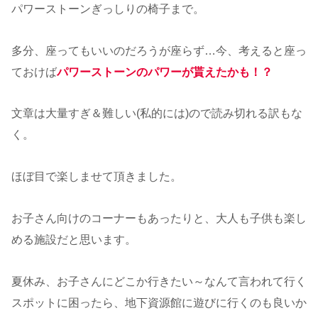
パワーストーンぎっしりの椅子まで。
多分、座ってもいいのだろうが座らず…今、考えると座っ
ておけば
パワーストーンのパワーが貰えたかも！？
文章は大量すぎ＆難しい(私的には)ので読み切れる訳もな
く。
ほぼ目で楽しませて頂きました。
お子さん向けのコーナーもあったりと、大人も子供も楽し
める施設だと思います。
夏休み、お子さんにどこか行きたい～なんて言われて行く
スポットに困ったら、地下資源館に遊びに行くのも良いか