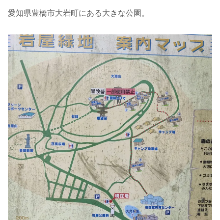
愛知県豊橋市大岩町にある大きな公園。