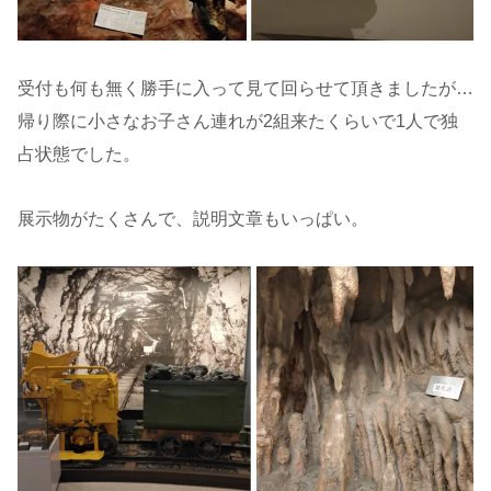
受付も何も無く勝手に入って見て回らせて頂きましたが…
帰り際に小さなお子さん連れが2組来たくらいで1人で独
占状態でした。
展示物がたくさんで、説明文章もいっぱい。