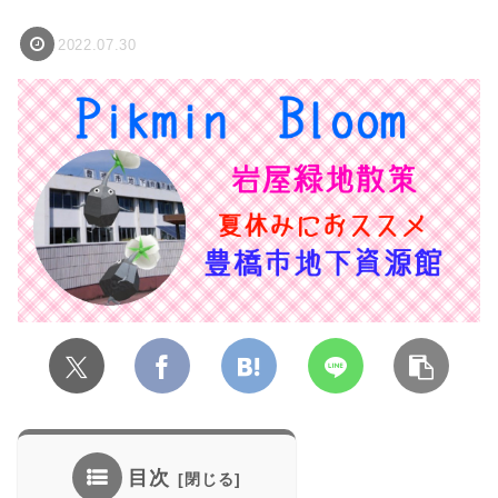
2022.07.30
目次