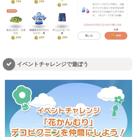
イベントチャレンジで遊ぼう