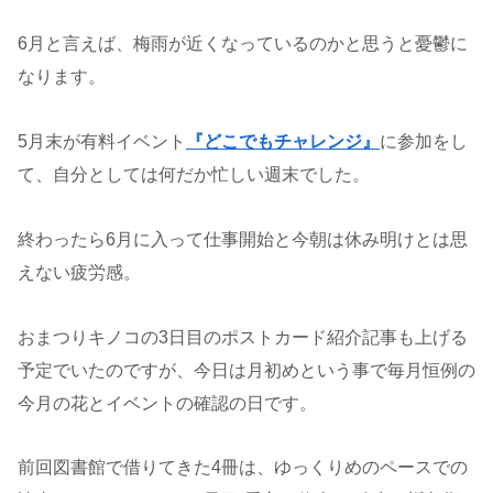
6月と言えば、梅雨が近くなっているのかと思うと憂鬱に
なります。
5月末が有料イベント
『どこでもチャレンジ』
に参加をし
て、自分としては何だか忙しい週末でした。
終わったら6月に入って仕事開始と今朝は休み明けとは思
えない疲労感。
おまつりキノコの3日目のポストカード紹介記事も上げる
予定でいたのですが、今日は月初めという事で毎月恒例の
今月の花とイベントの確認の日です。
前回図書館で借りてきた4冊は、ゆっくりめのペースでの