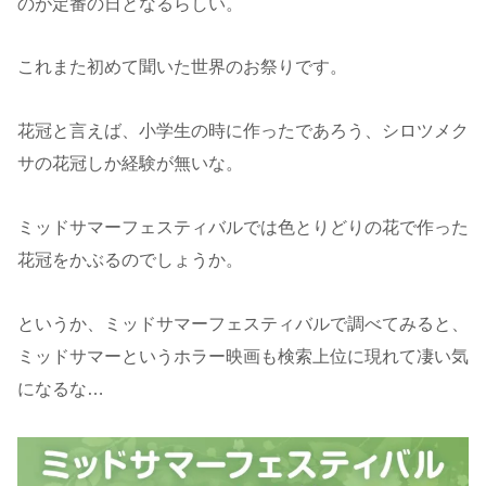
のが定番の日となるらしい。
これまた初めて聞いた世界のお祭りです。
花冠と言えば、小学生の時に作ったであろう、シロツメク
サの花冠しか経験が無いな。
ミッドサマーフェスティバルでは色とりどりの花で作った
花冠をかぶるのでしょうか。
というか、ミッドサマーフェスティバルで調べてみると、
ミッドサマーというホラー映画も検索上位に現れて凄い気
になるな…