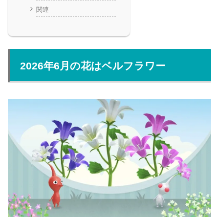
関連
2026年6月の花はベルフラワー