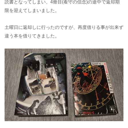
読書となってしまい、4冊目(看守の信念)の途中で返却期
限を迎えてしまいました。
土曜日に返却しに行ったのですが、再度借りる事が出来ず
違う本を借りてきました。