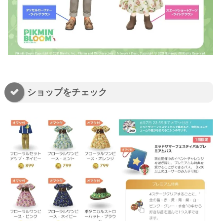
ショップをチェック