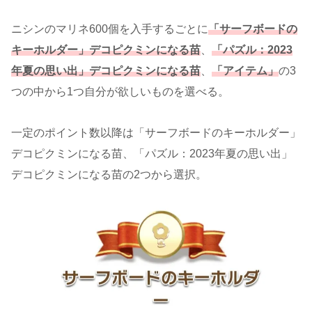
ニシンのマリネ600個を入手するごとに
「サーフボードの
キーホルダー」デコピクミンになる苗
、
「パズル：2023
年夏の思い出」デコピクミンになる苗
、
「アイテム」
の3
つの中から1つ自分が欲しいものを選べる。
一定のポイント数以降は「サーフボードのキーホルダー」
デコピクミンになる苗、「パズル：2023年夏の思い出」
デコピクミンになる苗の2つから選択。