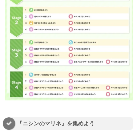
『ニシンのマリネ』を集めよう