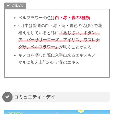
ベルフラワーの色は
白・赤・青の3種類
6月中は普通の白・赤・黄・青色の花びらで花
植えをしていると稀に
『あじさい、ボタン、
アニバーサリーローズ、アイリス、ワスレナ
グサ、ベルフラワー』
が咲くことがある
キノコを壊した際に入手出来るエキスもノー
マルに加え上記のレア花のエキス
コミュニティ・デイ