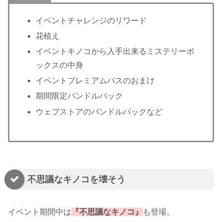
イベントチャレンジのリワード
花植え
イベントキノコから入手出来るミステリーボ
ックスの中身
イベントプレミアムパスのおまけ
期間限定バンドルパック
ウェブストアのバンドルパックなど
不思議なキノコを壊そう
イベント期間中は
『不思議なキノコ』
も登場。