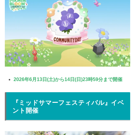
2026年6月13日(土)から14日(日)23時59分まで開催
『ミッドサマーフェスティバル』イベ
ント開催