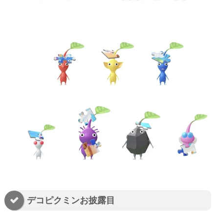
デコピクミンお披露目