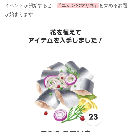
イベントが開始すると、
『ニシンのマリネ』
を集めるお題
が始まります。