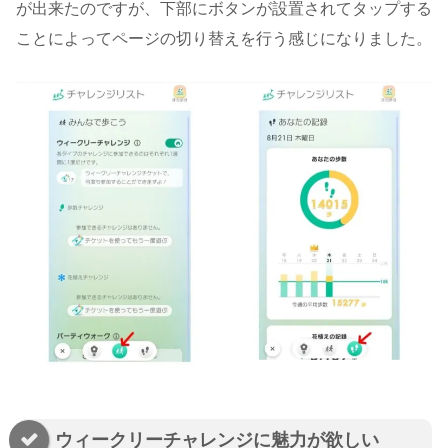
が出来たのですが、下部にボタンが設置されてタップする
ことによってページの切り替えを行う感じになりました。
ウィークリーチャレンジに魅力が欲しい