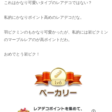
これはかなり可愛いタイプのレアデコではない？
私的にかなりポイント高めのレアデコだな。
羽ピクミンのもかなり可愛かったが、私的には岩ピクミン
のマーブルレアのが高ポイントだわ。
おめでとう岩ピク！