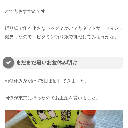
とてもおすすめです！
折り紙で作る小さなバッグ？かご？もネットサーフィンで
発見したので、ピクミン折り紙で挑戦してみようかな。
まだまだ暑いお盆休み明け
お盆休みが明けて5日出勤してきました。
同僚が東京に行ったのでお土産を貰いました。