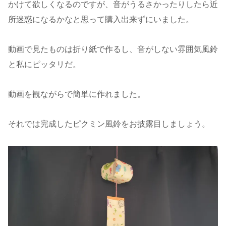
かけて欲しくなるのですが、音がうるさかったりしたら近
所迷惑になるかなと思って購入出来ずにいました。
動画で見たものは折り紙で作るし、音がしない雰囲気風鈴
と私にピッタリだ。
動画を観ながらで簡単に作れました。
それでは完成したピクミン風鈴をお披露目しましょう。