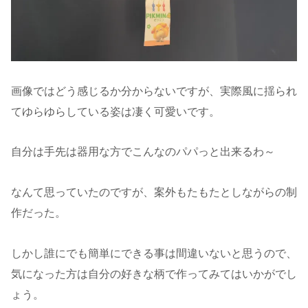
画像ではどう感じるか分からないですが、実際風に揺られ
てゆらゆらしている姿は凄く可愛いです。
自分は手先は器用な方でこんなのパパっと出来るわ～
なんて思っていたのですが、案外もたもたとしながらの制
作だった。
しかし誰にでも簡単にできる事は間違いないと思うので、
気になった方は自分の好きな柄で作ってみてはいかがでし
ょう。