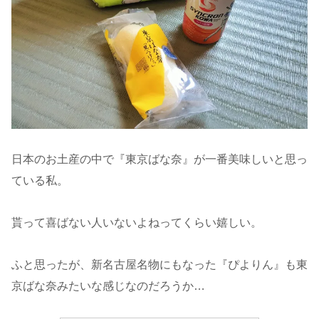
日本のお土産の中で『東京ばな奈』が一番美味しいと思っ
ている私。
貰って喜ばない人いないよねってくらい嬉しい。
ふと思ったが、新名古屋名物にもなった『ぴよりん』も東
京ばな奈みたいな感じなのだろうか…