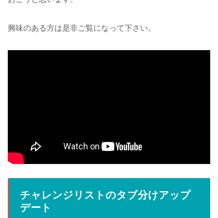
興味のある方は是非ご覧になって下さい。
チャレンジリストのタブ分けアップ
デート