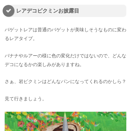
レアデコピクミンお披露目
バゲットレアは普通のバゲットが美味しそうなものに変わ
るレアタイプ。
バナナやルアーの様に色の変化だけではないので、どんな
デコになるかの楽しみがありますね。
さぁ、岩ピクミンはどんなパンになってくれるのかしら？
見て行きましょう。