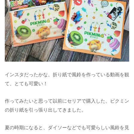
インスタだったかな、折り紙で風鈴を作っている動画を観
て、とても可愛い！
作ってみたいと思って以前にセリアで購入した、ピクミン
の折り紙を引っ張り出してきました。
夏の時期になると、ダイソーなどでも可愛らしい風鈴を見