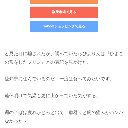
楽天市場で見る
Yahoo!ショッピングで見る
と見た目に騙されたが、調べていたらぴよりんは『ひよこ
の形をしたプリン』との表記を見かけた。
愛知県に住んでいるのだ、一度は食べてみたいです。
連休明けで気温も更に上がっていた気がする。
週の半ばは疲れがどっと出て、肩凝りと腕の痛みがハンパ
なかった～