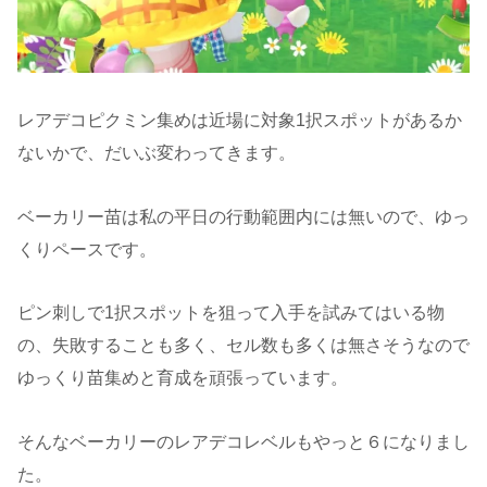
レアデコピクミン集めは近場に対象1択スポットがあるか
ないかで、だいぶ変わってきます。
ベーカリー苗は私の平日の行動範囲内には無いので、ゆっ
くりペースです。
ピン刺しで1択スポットを狙って入手を試みてはいる物
の、失敗することも多く、セル数も多くは無さそうなので
ゆっくり苗集めと育成を頑張っています。
そんなベーカリーのレアデコレベルもやっと６になりまし
た。