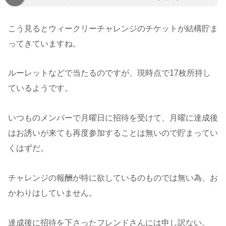
こう見るとウィークリーチャレンジのチケットが結構貯ま
ってきていますね。
ルーレットなどで当たるのですが、現時点で17枚所持し
ているようです。
いつものメンバーで月曜日に招待を受けて、月曜に達成後
はお誘いが来ても再度参加することは無いので貯まってい
くはずだ。
チャレンジの報酬が特に欲しているのものでは無い為、お
かわりはしていません。
達成後に招待を下さったフレンドさんには申し訳ない。