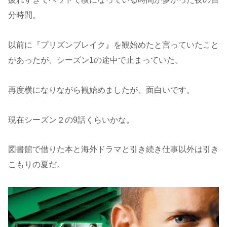
分時間。
以前に『プリズンブレイク』を観始めたと言っていたこと
があったが、シーズン1の途中で止まっていた。
再度横になりながら観始めましたが、面白いです。
現在シーズン２の9話くらいかな。
図書館で借りた本と海外ドラマと引き続き仕事以外は引き
こもりの夏だ。