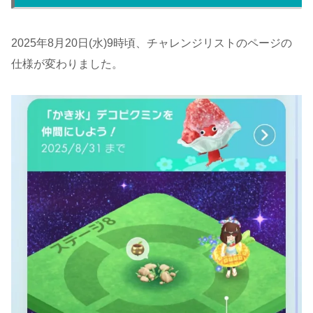
2025年8月20日(水)9時頃、チャレンジリストのページの
仕様が変わりました。