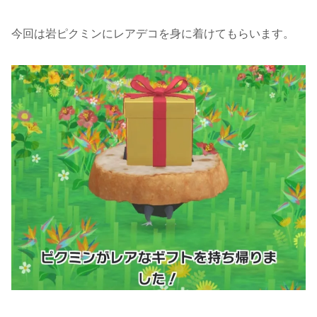
今回は岩ピクミンにレアデコを身に着けてもらいます。