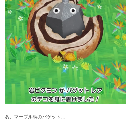
あ、マーブル柄のバゲット…