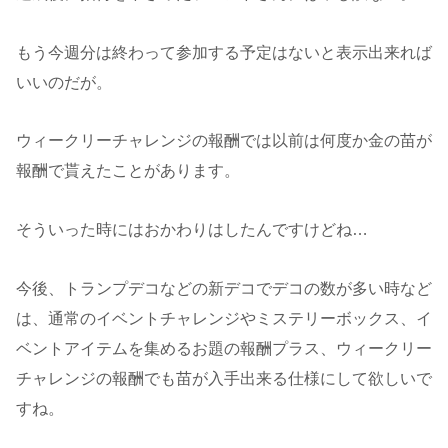
もう今週分は終わって参加する予定はないと表示出来れば
いいのだが。
ウィークリーチャレンジの報酬では以前は何度か金の苗が
報酬で貰えたことがあります。
そういった時にはおかわりはしたんですけどね…
今後、トランプデコなどの新デコでデコの数が多い時など
は、通常のイベントチャレンジやミステリーボックス、イ
ベントアイテムを集めるお題の報酬プラス、ウィークリー
チャレンジの報酬でも苗が入手出来る仕様にして欲しいで
すね。