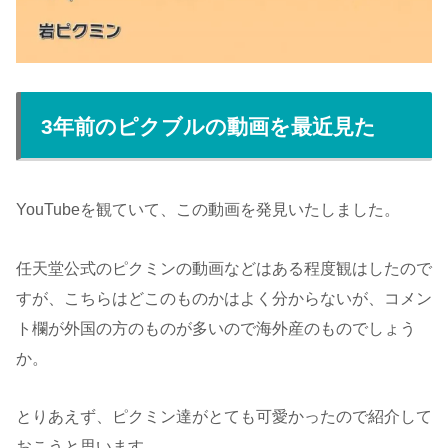
3年前のピクブルの動画を最近見た
YouTubeを観ていて、この動画を発見いたしました。
任天堂公式のピクミンの動画などはある程度観はしたので
すが、こちらはどこのものかはよく分からないが、コメン
ト欄が外国の方のものが多いので海外産のものでしょう
か。
とりあえず、ピクミン達がとても可愛かったので紹介して
おこうと思います。