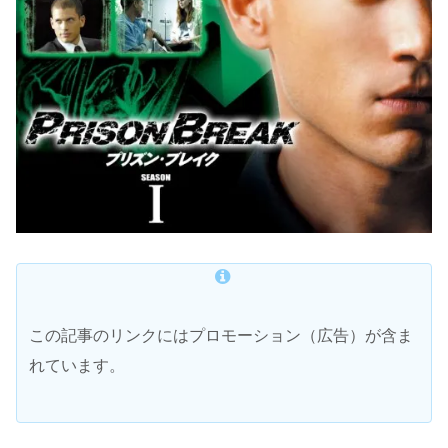
この記事のリンクにはプロモーション（広告）が含ま
れています。