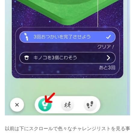
以前は下にスクロールで色々なチャレンジリストを見る事