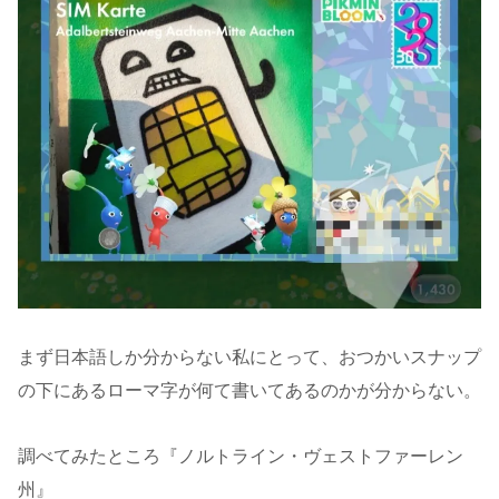
まず日本語しか分からない私にとって、おつかいスナップ
の下にあるローマ字が何て書いてあるのかが分からない。
調べてみたところ『ノルトライン・ヴェストファーレン
州』