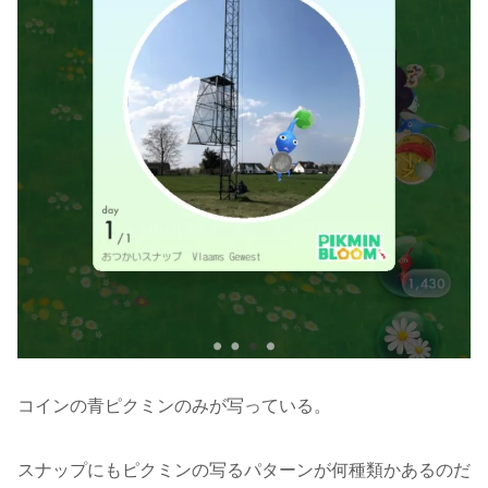
コインの青ピクミンのみが写っている。
スナップにもピクミンの写るパターンが何種類かあるのだ