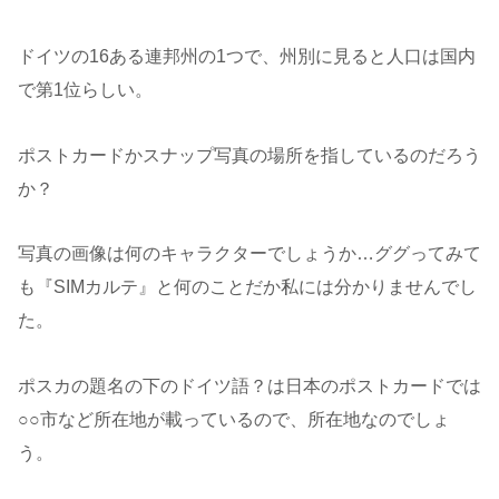
ドイツの16ある連邦州の1つで、州別に見ると人口は国内
で第1位らしい。
ポストカードかスナップ写真の場所を指しているのだろう
か？
写真の画像は何のキャラクターでしょうか…ググってみて
も『SIMカルテ』と何のことだか私には分かりませんでし
た。
ポスカの題名の下のドイツ語？は日本のポストカードでは
○○市など所在地が載っているので、所在地なのでしょ
う。