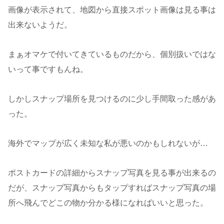
画像が表示されて、地図から直接スポット画像は見る事は
出来ないようだ。
まぁオマケで付いてきているものだから、個別扱いではな
いって事ですもんね。
しかしスナップ場所を見つけるのに少し手間取った感があ
った。
海外でマップが広く未知な私が悪いのかもしれないが…
ポストカードの詳細からスナップ写真を見る事が出来るの
だが、スナップ写真からもタップすればスナップ写真の場
所へ飛んでどこの物か分かる様になればいいと思った。