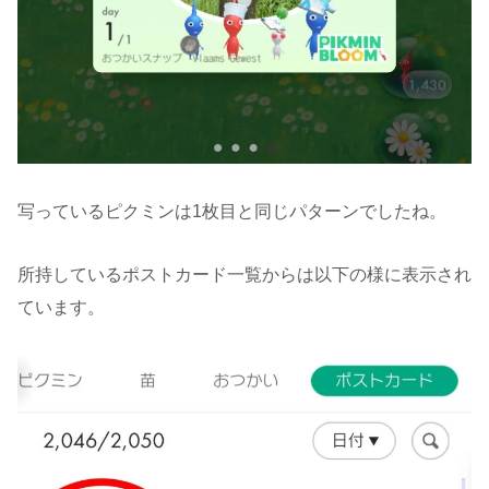
写っているピクミンは1枚目と同じパターンでしたね。
所持しているポストカード一覧からは以下の様に表示され
ています。