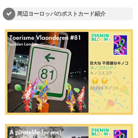
周辺ヨーロッパのポストカード紹介