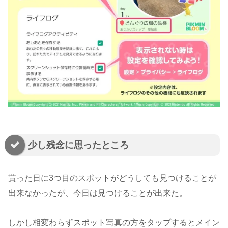
少し残念に思ったところ
貰った日に3つ目のスポットがどうしても見つけることが
出来なかったが、今日は見つけることが出来た。
しかし相変わらずスポット写真の方をタップするとメイン