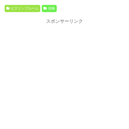
ピクミンブルーム
攻略
スポンサーリンク