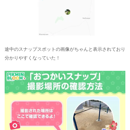
途中のスナップスポットの画像がちゃんと表示されており
分かりやすくなっていた！