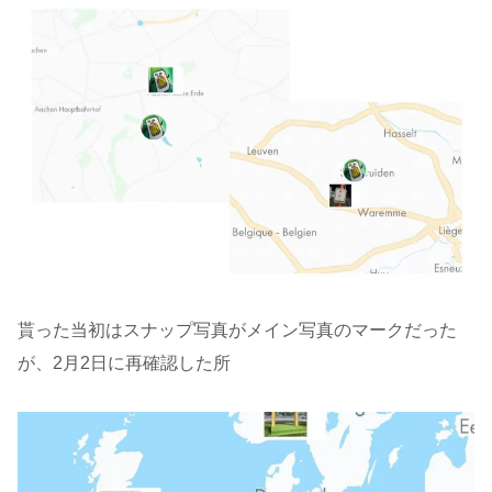
貰った当初はスナップ写真がメイン写真のマークだった
が、2月2日に再確認した所