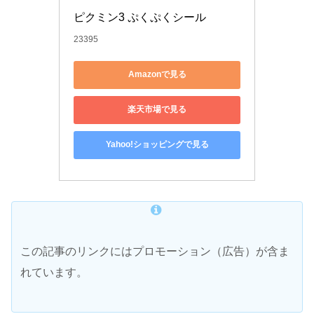
ピクミン3 ぷくぷくシール
23395
Amazonで見る
楽天市場で見る
Yahoo!ショッピングで見る
この記事のリンクにはプロモーション（広告）が含ま
れています。