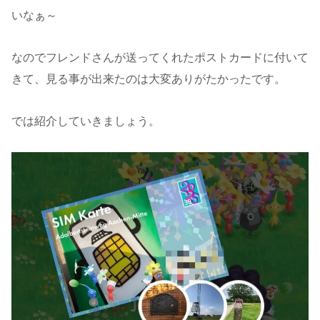
いなぁ～
なのでフレンドさんが送ってくれたポストカードに付いて
きて、見る事が出来たのは大変ありがたかったです。
では紹介していきましょう。