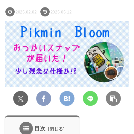
2025.02.02
2025.05.12
目次