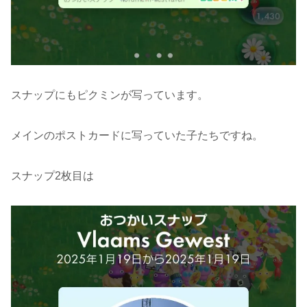
スナップにもピクミンが写っています。
メインのポストカードに写っていた子たちですね。
スナップ2枚目は