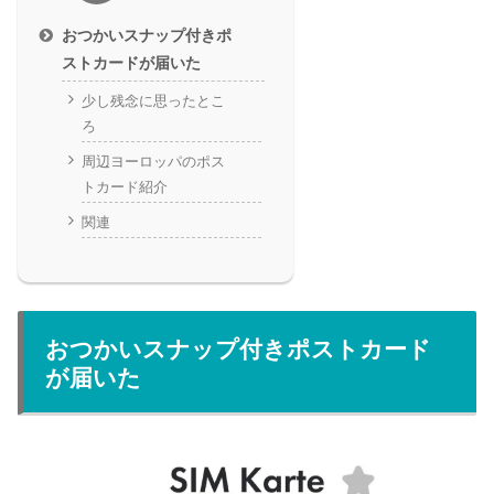
おつかいスナップ付きポ
ストカードが届いた
少し残念に思ったとこ
ろ
周辺ヨーロッパのポス
トカード紹介
関連
おつかいスナップ付きポストカード
が届いた