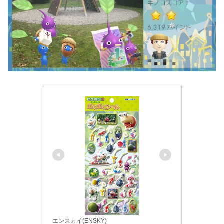
エンスカイ(ENSKY)