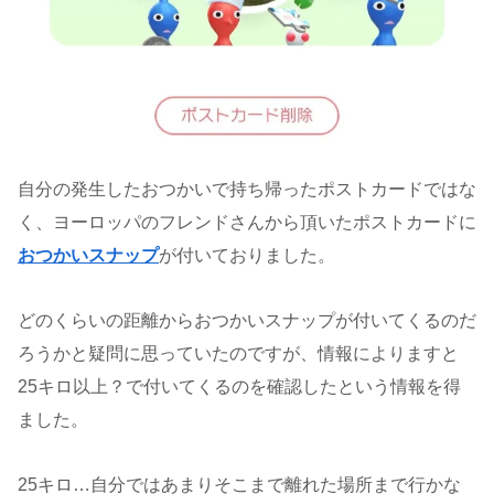
自分の発生したおつかいで持ち帰ったポストカードではな
く、ヨーロッパのフレンドさんから頂いたポストカードに
おつかいスナップ
が付いておりました。
どのくらいの距離からおつかいスナップが付いてくるのだ
ろうかと疑問に思っていたのですが、情報によりますと
25キロ以上？で付いてくるのを確認したという情報を得
ました。
25キロ…自分ではあまりそこまで離れた場所まで行かな