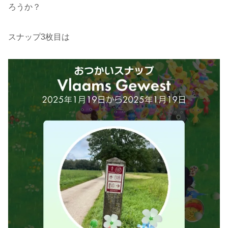
ろうか？
スナップ3枚目は