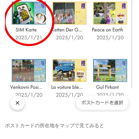
ポストカードの所在地をマップで見てみると