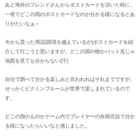
あと海外のフレンドさんからポストカードを頂いた時に、
一発でどこの国のポストカードなのか分かる様になるとあ
りがたいなぁ～
今から貰った周辺(国境を越えているが)ポストカードを紹
介して行こうと思いますが、どこの国の物かパット見じゃ
地図を見ても分からない(汗)
自分で調べて分かる楽しみと言われればそれまでですが、
せっかくピクミンブルームが世界で楽しまれているので
す。
どこの国のものかゲーム内でプレイヤーの在籍言語で分か
る様になったらいいなと感じました。