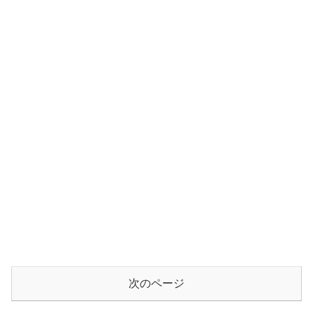
次のページ